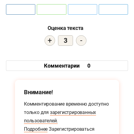
Оценка текста
+
-
3
Комментарии
0
Внимание!
Комментирование временно доступно
только для
зарегистрированных
пользователей.
Подробнее
Зарегистрироваться