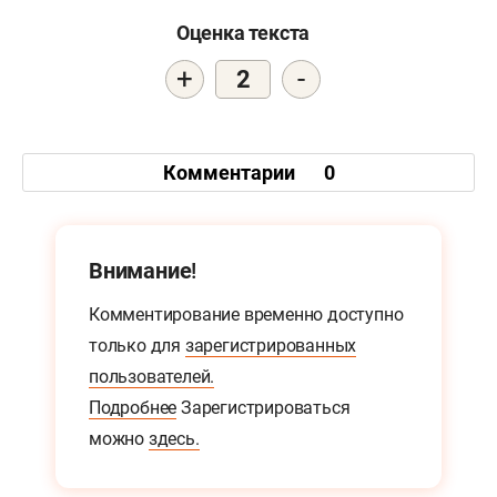
Оценка текста
+
-
2
Комментарии
0
Внимание!
Комментирование временно доступно
только для
зарегистрированных
пользователей.
Подробнее
Зарегистрироваться
можно
здесь.