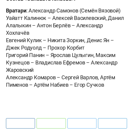
Вратари
: Александр Самонов (Семён Вязовой)
Уайатт Калинюк – Алексей Василевский, Данил
Алалыкин – Антон Берлёв – Александр
Хохлачёв
Евгений Кулик – Никита Зоркин, Денис Ян –
Джек Родуолд – Прохор Корбит
Григорий Панин – Ярослав Цулыгин, Максим
Кузнецов – Владислав Ефремов – Александр
Жаровский
Александр Комаров – Сергей Варлов, Артём
Пименов – Артём Набиев – Егор Сучков