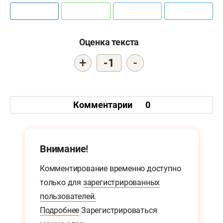
Оценка текста
+
-
-1
Комментарии
0
Внимание!
Комментирование временно доступно
только для
зарегистрированных
пользователей.
Подробнее
Зарегистрироваться