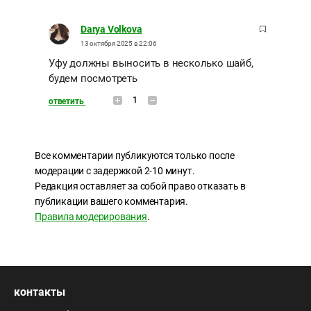
Darya Volkova
13 октября 2025 в 22:06
Уфу должны выносить в несколько шайб,
будем посмотреть
1
ответить
Все комментарии публикуются только после
модерации с задержкой 2-10 минут.
Редакция оставляет за собой право отказать в
публикации вашего комментария.
Правила модерирования
.
контакты