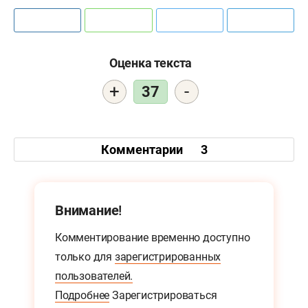
Оценка текста
+
-
37
Комментарии
3
Внимание!
Комментирование временно доступно
только для
зарегистрированных
пользователей.
Подробнее
Зарегистрироваться