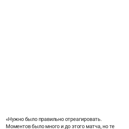
«Нужно было правильно отреагировать.
Моментов было много и до этого матча, но те