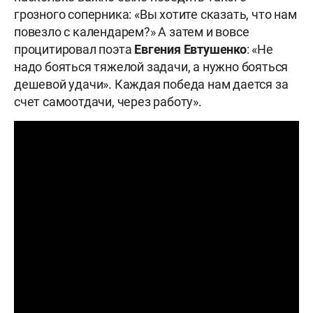
грозного соперника: «Вы хотите сказать, что нам
повезло с календарем?» А затем и вовсе
процитировал поэта
Евгения Евтушенко
: «Не
надо бояться тяжелой задачи, а нужно бояться
дешевой удачи». Каждая победа нам дается за
счет самоотдачи, через работу».