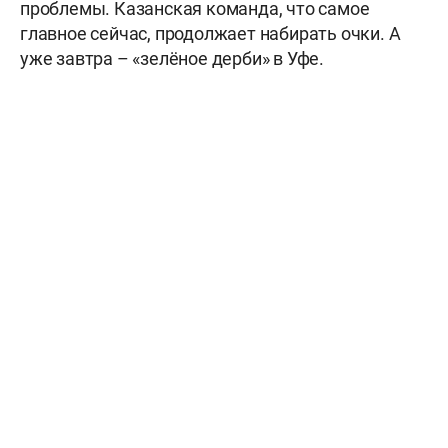
проблемы. Казанская команда, что самое
главное сейчас, продолжает набирать очки. А
уже завтра – «зелёное дерби» в Уфе.