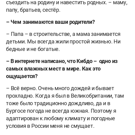
съездить на родину и навестить родных. – маму,
папу, братьев, сестёр.
– Чем занимаются ваши родители?
– Папа – в строительстве, а мама занимается
детьми. Мы всегда жили простой жизнью. Ни
бедные и не богатые.
– В интернете написано, что Кибдо – одно из
самых влажных мест в мире. Как это
ощущается?
– Всё верно. Очень много дождей и бывает
прохладно. Когда я был в Великобритании, там
тоже было традиционно дождливо, да и в
Бургосе погода не всегда южная. Поэтому я
адаптирован к любому климату и погодные
условия в России меня не смущает.