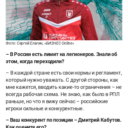
Фото: Сергей Елагин, «БИЗНЕС Online»
– В России есть лимит на легионеров. Знали об
этом, когда переходили?
– В каждой стране есть свои нормы и регламент,
который нужно уважать. С другой стороны, как
мне кажется, вводить какие-то ограничения – не
всегда рабочая схема. Не знаю, как было в РПЛ
раньше, но что я вижу сейчас – российские
игроки сильные и конкурентные.
– Ваш конкурент по позиции – Дмитрий Кабутов.
Как оцените его?