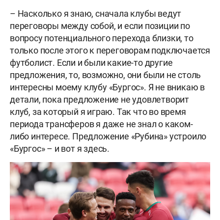
– Насколько я знаю, сначала клубы ведут
переговоры между собой, и если позиции по
вопросу потенциального перехода близки, то
только после этого к переговорам подключается
футболист. Если и были какие-то другие
предложения, то, возможно, они были не столь
интересны моему клубу «Бургос». Я не вникаю в
детали, пока предложение не удовлетворит
клуб, за который я играю. Так что во время
периода трансферов я даже не знал о каком-
либо интересе. Предложение «Рубина» устроило
«Бургос» – и вот я здесь.