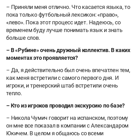
– Приняли меня отлично. Что касается языка, то
пока только футбольный лексикон: «право»,
«лево». Пока этот процесс идет. Надеюсь, со
временем буду лучше понимать язык и знать
больше слов.
– В «Рубине» очень дружный коллектив. В каких
моментах это проявляется?
– Да, я действительно был очень впечатлен тем,
как меня встретили с самого первого дня. И
игроки, и тренерский штаб встретили очень
тепло.
– Кто из игроков проводил экскурсию по базе?
– Никола Чумич говорит на испанском, поэтому
он мне все показал в компании с Александаром
Юкичем. В целом я общаюсь со всеми