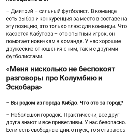
– Дмитрий – сильный футболист. В команде
есть выбор и конкуренция за место в составе на
эту позицию, это только плюс для команды. Что
касается Кабутова – это опытный игрок, он
помогает новичкам в команде. У нас хорошие
дружеские отношения с ним, так и с другими
футболистами.
«Меня нисколько не беспокоят
разговоры про Колумбию и
Эскобара»
– Вы родом из города Кибдо. Что это за город?
– Небольшой городок. Практически, все друг
друга знают и все приветливы. У нас безопасно.
Если есть свободные дни, отпуск, то я стараюсь