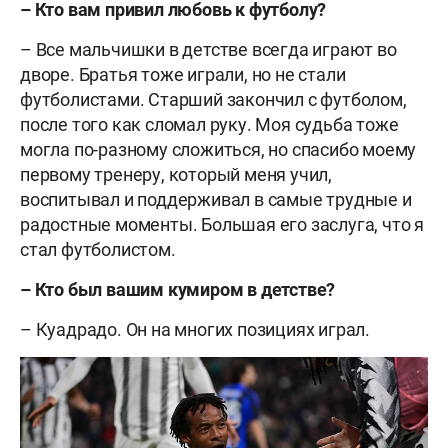
– Кто вам привил любовь к футболу?
– Все мальчишки в детстве всегда играют во
дворе. Братья тоже играли, но не стали
футболистами. Старший закончил с футболом,
после того как сломал руку. Моя судьба тоже
могла по-разному сложиться, но спасибо моему
первому тренеру, который меня учил,
воспитывал и поддерживал в самые трудные и
радостные моменты. Большая его заслуга, что я
стал футболистом.
– Кто был вашим кумиром в детстве?
– Куадрадо. Он на многих позициях играл.