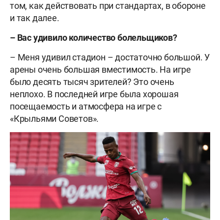
том, как действовать при стандартах, в обороне
и так далее.
– Вас удивило количество болельщиков?
– Меня удивил стадион – достаточно большой. У
арены очень большая вместимость. На игре
было десять тысяч зрителей? Это очень
неплохо. В последней игре была хорошая
посещаемость и атмосфера на игре с
«Крыльями Советов».