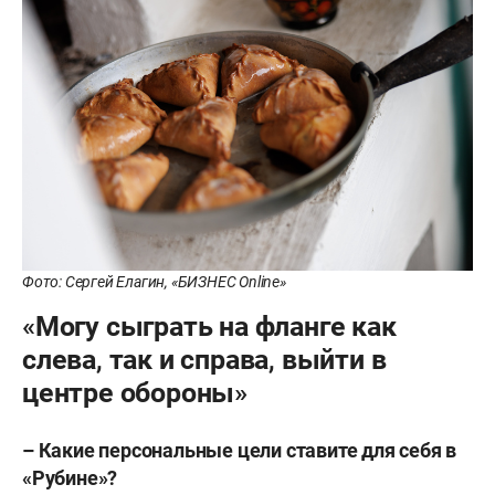
Фото: Сергей Елагин, «БИЗНЕС Online»
«Могу сыграть на фланге как
слева, так и справа, выйти в
центре обороны»
– Какие персональные цели ставите для себя в
«Рубине»?