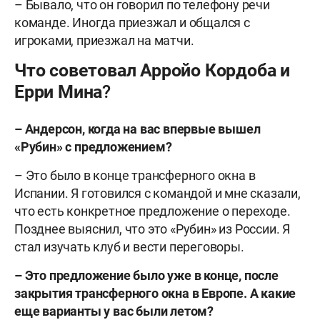
– Бывало, что он говорил по телефону речи
команде. Иногда приезжал и общался с
игроками, приезжал на матчи.
Что советовал Арройо Кордоба и
Ерри Мина?
– Андерсон, когда на вас впервые вышел
«Рубин» с предложением?
– Это было в конце трансферного окна в
Испании. Я готовился с командой и мне сказали,
что есть конкретное предложение о переходе.
Позднее выяснил, что это «Рубин» из России. Я
стал изучать клуб и вести переговоры.
– Это предложение было уже в конце, после
закрытия трансферного окна в Европе. А какие
еще варианты у вас были летом?