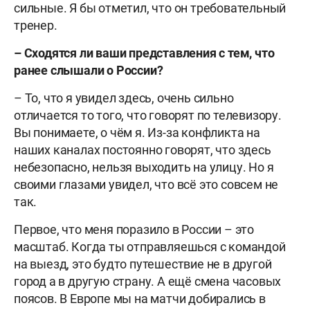
сильные. Я бы отметил, что он требовательный
тренер.
– Сходятся ли ваши представления с тем, что
ранее слышали о России?
– То, что я увидел здесь, очень сильно
отличается то того, что говорят по телевизору.
Вы понимаете, о чём я. Из-за конфликта на
наших каналах постоянно говорят, что здесь
небезопасно, нельзя выходить на улицу. Но я
своими глазами увидел, что всё это совсем не
так.
Первое, что меня поразило в России – это
масштаб. Когда ты отправляешься с командой
на выезд, это будто путешествие не в другой
город а в другую страну. А ещё смена часовых
поясов. В Европе мы на матчи добирались в