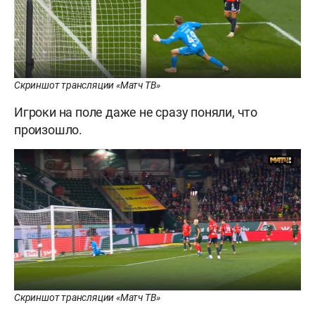
Скриншот трансляции «Матч ТВ»
Игроки на поле даже не сразу поняли, что
произошло.
Скриншот трансляции «Матч ТВ»