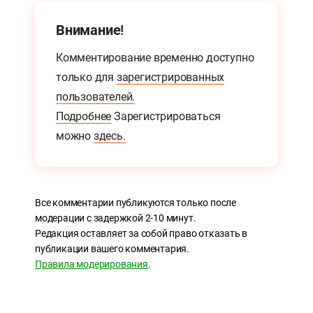
Внимание!
Комментирование временно доступно
только для
зарегистрированных
пользователей.
Подробнее
Зарегистрироваться
можно
здесь.
Все комментарии публикуются только после
модерации с задержкой 2-10 минут.
Редакция оставляет за собой право отказать в
публикации вашего комментария.
Правила модерирования
.