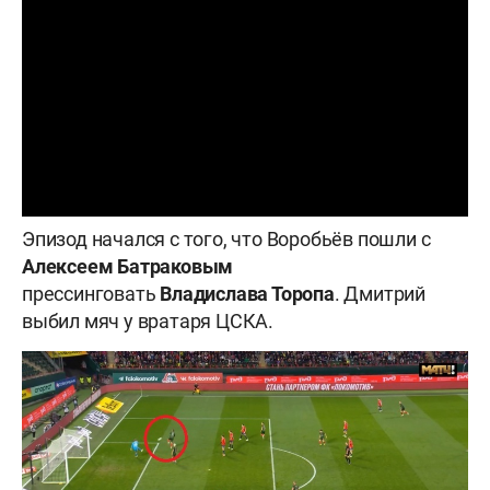
Эпизод начался с того, что Воробьёв пошли с
Алексеем
Батраковым
прессинговать
Владислава
Торопа
. Дмитрий
выбил мяч у вратаря ЦСКА.