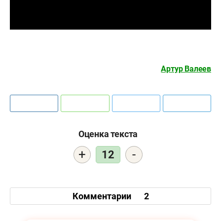
Артур Валеев
Оценка текста
+
-
12
Комментарии
2