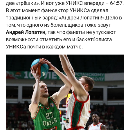
две «трёшки». И вот уже УНИКС впереди – 64:57.
В этот момент фан-сектор УНИКСа сделал
традиционный заряд: «Андрей Лопатин!» Дело в
том, что одного из болельщиков тоже зовут
Андрей Лопатин,
так что фанаты не упускают
возможности отметить его и баскетболиста
УНИКСа почти в каждом матче.