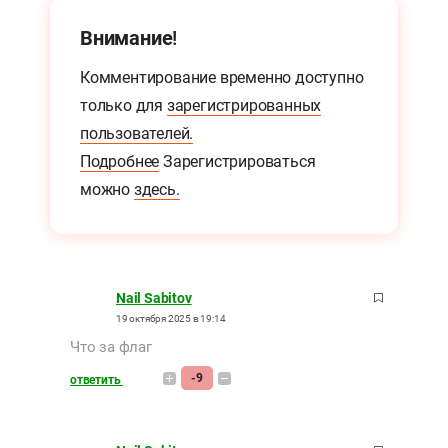
Внимание!
Комментирование временно доступно
только для
зарегистрированных
пользователей.
Подробнее
Зарегистрироваться
можно
здесь.
Nail Sabitov
19 октября 2025 в 19:14
Что за флаг
-9
ответить