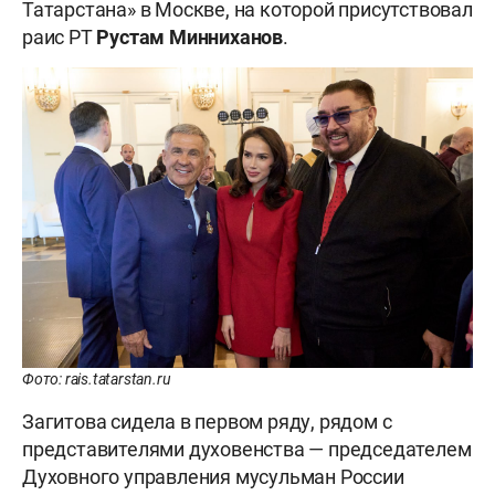
Татарстана» в Москве, на которой присутствовал
раис РТ
Рустам Минниханов
.
Фото: rais.tatarstan.ru
Загитова сидела в первом ряду, рядом с
представителями духовенства — председателем
Духовного управления мусульман России