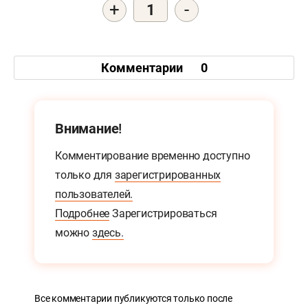
+
-
1
Комментарии
0
Внимание!
Комментирование временно доступно
только для
зарегистрированных
пользователей.
Подробнее
Зарегистрироваться
можно
здесь.
Все комментарии публикуются только после