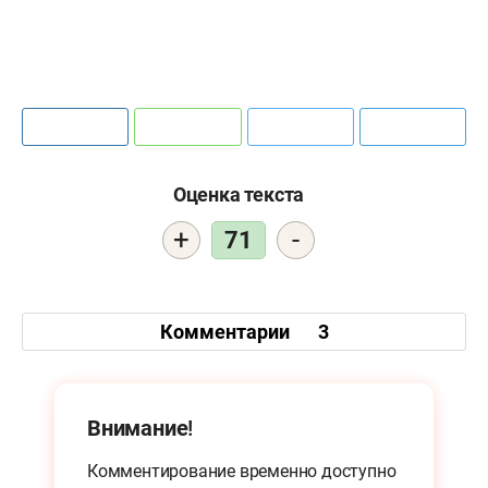
Оценка текста
+
-
71
Комментарии
3
Внимание!
Комментирование временно доступно