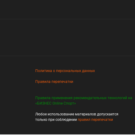
Политика о персональных данных
Правила перепечатки
Правила применения рекомендательных технологий на
«БИЗНЕС Online Спорт»
Любое использование материалов допускается
только при соблюдении
правил перепечатки