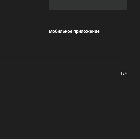
Мобильное приложение
18+