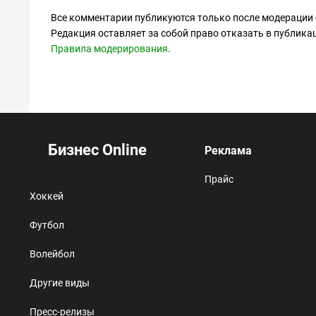
Все комментарии публикуются только после модерации 
Редакция оставляет за собой право отказать в публик
Правила модерирования
.
Бизнес Online
Реклама
Прайс
Хоккей
Футбол
Волейбол
Другие виды
Пресс-релизы