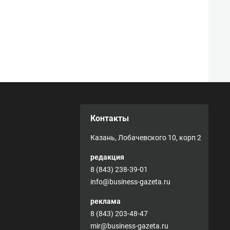
Контакты
Казань, Лобачевского 10, корп 2
редакция
8 (843) 238-39-01
info@business-gazeta.ru
реклама
8 (843) 203-48-47
mir@business-gazeta.ru