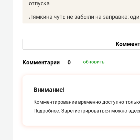
отпуска
Лямкина чуть не забыли на заправке: оди
Коммент
Комментарии
0
обновить
Внимание!
Комментирование временно доступно тольк
Подробнее.
Зарегистрироваться можно
здес