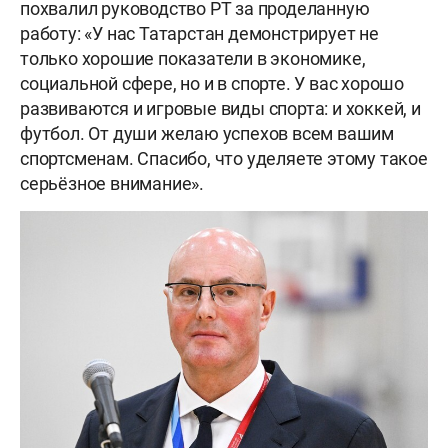
похвалил руководство РТ за проделанную
работу: «У нас Татарстан демонстрирует не
только хорошие показатели в экономике,
социальной сфере, но и в спорте. У вас хорошо
развиваются и игровые виды спорта: и хоккей, и
футбол. От души желаю успехов всем вашим
спортсменам. Спасибо, что уделяете этому такое
серьёзное внимание».