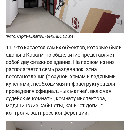
Фото: Сергей Елагин, «БИЗНЕС Online»
11. Что касается самих объектов, которые были
сданы в Казани, то общежитие представляет
собой двухэтажное здание. На первом из них
располагается семь раздевалок, зона
восстановления (с сауной, хамам и ледяными
купелями); необходимая инфраструктура для
проведения официальных матчей, включая
судейские комнаты, комнату инспектора,
медицинские кабинеты, кабинет допинг-
контроля, зал пресс-конференций.