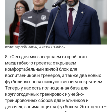
Фото: Сергей Елагин, «БИЗНЕС Online»
8. «Сегодня мы завершаем второй этап
масштабного проекта: открываем
комфортабельный жилой блок для
воспитанников и тренеров, а также два новых
футбольных поля с искусственным покрытием.
Теперь у нас есть полноценная база для
круглогодичных тренировок и учебно-
тренировочных сборов для мальчиков и
девочек, занимающихся футболом. Этот центр –