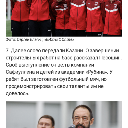
Фото: Сергей Елагин, «БИЗНЕС Online»
7. Далее слово передали Казани. О завершении
строительных работ на базе рассказал Песошин.
Своё выступление он вел в компании
Сафиуллина и детей из академии «Рубина». У
ребят был заготовлен футбольный мяч, но
продемонстрировать свои таланты им не
довелось.