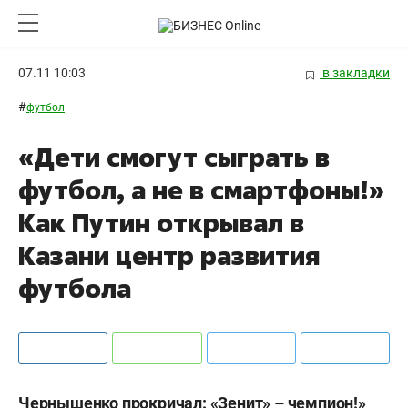
07.11 10:03
в закладки
#
футбол
«Дети смогут сыграть в
футбол, а не в смартфоны!»
Как Путин открывал в
Казани центр развития
футбола
Чернышенко прокричал: «Зенит» – чемпион!»