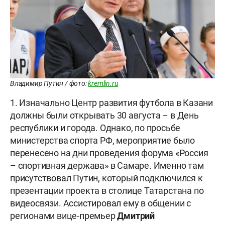
Владимир Путин / фото:
kremlin.ru
1. Изначально Центр развития футбола в Казани
должны были открывать 30 августа – в День
республики и города. Однако, по просьбе
министерства спорта РФ, мероприятие было
перенесено на дни проведения форума «Россия
– спортивная держава» в Самаре. Именно там
присутствовал Путин, который подключился к
презентации проекта в столице Татарстана по
видеосвязи. Ассистировал ему в общении с
регионами вице-премьер
Дмитрий