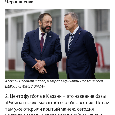
Чернышенко
.
Алексей Песошин (слева) и Марат Сафиуллин / фото: Сергей
Елагин, «БИЗНЕС Online»
2. Центр футбола в Казани – это название базы
«Рубина» после масштабного обновления. Летом
там уже открыли крытый манеж, сегодня