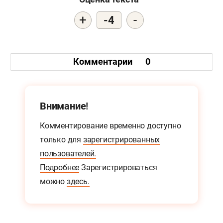
+
-
-4
Комментарии
0
Внимание!
Комментирование временно доступно
только для
зарегистрированных
пользователей.
Подробнее
Зарегистрироваться
можно
здесь.