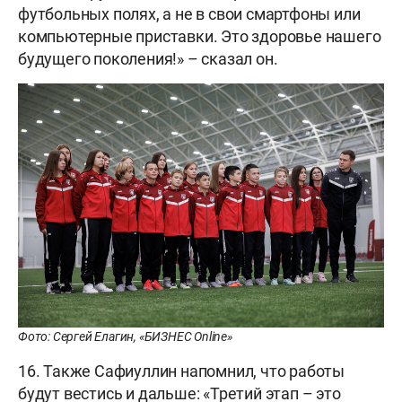
футбольных полях, а не в свои смартфоны или
компьютерные приставки. Это здоровье нашего
будущего поколения!» – сказал он.
Фото: Сергей Елагин, «БИЗНЕС Online»
16. Также Сафиуллин напомнил, что работы
будут вестись и дальше: «Третий этап – это