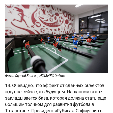
Фото: Сергей Елагин, «БИЗНЕС Online»
14. Очевидно, что эффект от сданных объектов
ждут не сейчас, а в будущем. На данном этапе
закладывается база, которая должна стать еще
большим толчком для развития футбола в
Татарстане. Президент «Рубина» Сафиуллин в