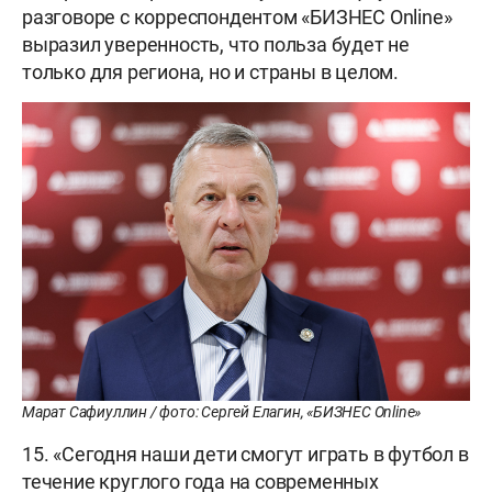
разговоре с корреспондентом «БИЗНЕС Online»
выразил уверенность, что польза будет не
только для региона, но и страны в целом.
Марат Сафиуллин / фото: Сергей Елагин, «БИЗНЕС Online»
15. «Сегодня наши дети смогут играть в футбол в
течение круглого года на современных