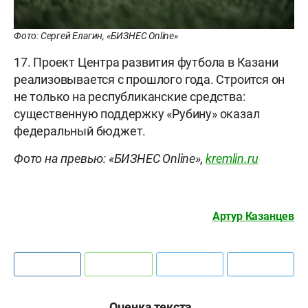
Фото: Сергей Елагин, «БИЗНЕС Online»
17. Проект Центра развития футбола в Казани
реализовывается с прошлого года. Строится он
не только на республиканские средства:
существенную поддержку «Рубину» оказал
федеральный бюджет.
Фото на превью: «БИЗНЕС Online»,
kremlin.ru
Артур Казанцев
Оценка текста