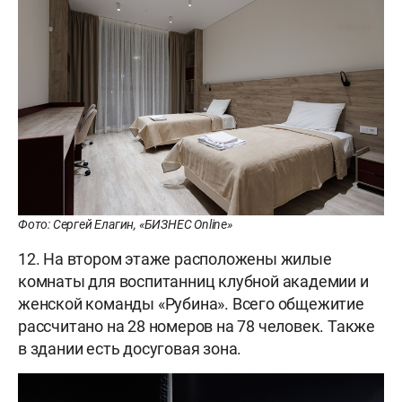
Фото: Сергей Елагин, «БИЗНЕС Online»
12. На втором этаже расположены жилые
комнаты для воспитанниц клубной академии и
женской команды «Рубина». Всего общежитие
рассчитано на 28 номеров на 78 человек. Также
в здании есть досуговая зона.