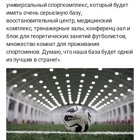
универсальный спорткомплекс, который будет
иметь очень серьезную базу,
восстановительный центр, медицинский
комплекс, тренажерные залы, конференц-зал и
блок для теоретических занятий футболистов,
множество комнат для проживания
спортсменов. Думаю, что наша база будет одной
из лучших в стране!».