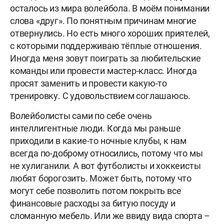
осталось из мира волейбола. В моём понимании
слова «друг». По понятным причинам многие
отвернулись. Но есть много хороших приятелей,
с которыми поддерживаю тёплые отношения.
Иногда меня зовут поиграть за любительские
команды или провести мастер-класс. Иногда
просят заменить и провести какую-то
тренировку. С удовольствием соглашаюсь.
Волейболисты сами по себе очень
интеллигентные люди. Когда мы раньше
приходили в какие-то ночные клубы, к нам
всегда по-доброму относились, потому что мы
не хулиганили. А вот футболисты и хоккеисты
любят борогозить. Может быть, потому что
могут себе позволить потом покрыть все
финансовые расходы за битую посуду и
сломанную мебель. Или же ввиду вида спорта –