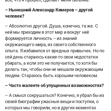
– Нынешний Александр Кимеров – другой
человек?
– Абсолютно другой. Душа, конечно, та же. С
ней мы приходим в этот мир и вокруг неё
формируется личность – из знаний
окружающего мира, из своего собственного
опыта. Я избавился от вредных привычек. Но по
сей день стараюсь какие-то свои недостатки
убирать, а если это не получается, то хотя бы
делать так, чтобы они не мешали окружающим
людям. Стараюсь быть хорошим человеком.
– Часто жалеете об упущенных возможностях?
– А смысл сокрушаться? Конечно, я убрал бы из
своей биографии ужасные вещи и поступки, о
которых мы говорили, но в других моментах