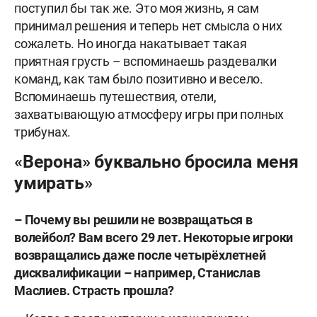
поступил бы так же. Это моя жизнь, я сам
принимал решения и теперь нет смысла о них
сожалеть. Но иногда накатывает такая
приятная грусть – вспоминаешь раздевалки
команд, как там было позитивно и весело.
Вспоминаешь путешествия, отели,
захватывающую атмосферу игры при полных
трибунах.
«Верона» буквально бросила меня
умирать»
– Почему вы решили не возвращаться в
волейбол? Вам всего 29 лет. Некоторые игроки
возвращались даже после четырёхлетней
дисквалификации – например, Станислав
Маслиев. Страсть прошла?