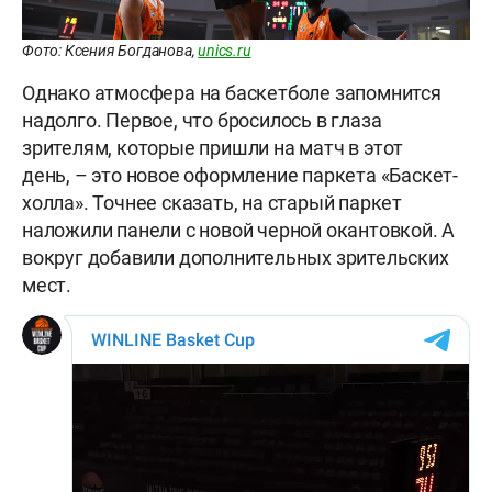
Фото: Ксения Богданова,
unics.ru
Однако атмосфера на баскетболе запомнится
надолго. Первое, что бросилось в глаза
зрителям, которые пришли на матч в этот
день, – это новое оформление паркета «Баскет-
холла». Точнее сказать, на старый паркет
наложили панели с новой черной окантовкой. А
вокруг добавили дополнительных зрительских
мест.