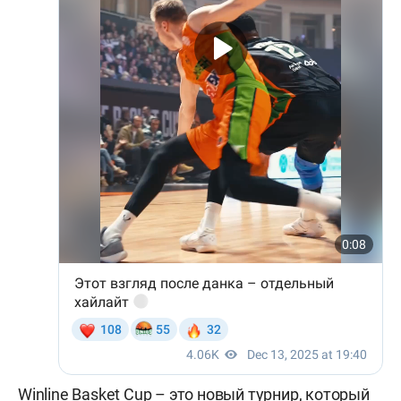
Winline Basket Cup – это новый турнир, который