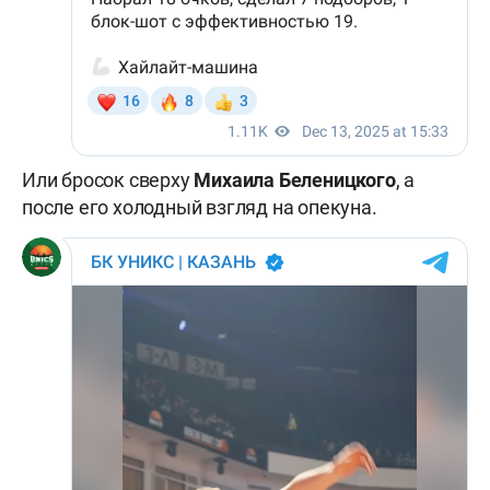
Или бросок сверху
Михаила
Беленицкого
, а
после его холодный взгляд на опекуна.