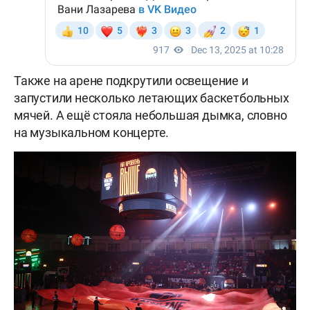
Также на арене подкрутили освещение и
запустили несколько летающих баскетбольных
мячей. А ещё стояла небольшая дымка, словно
на музыкальном концерте.