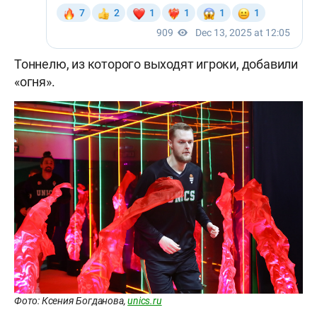
Тоннелю, из которого выходят игроки, добавили
«огня».
Фото: Ксения Богданова,
unics.ru