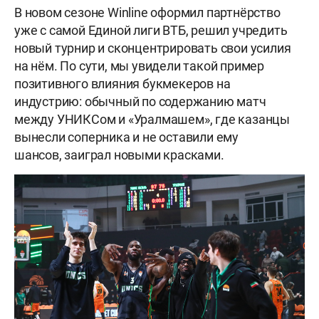
В новом сезоне Winline оформил партнёрство
уже с самой Единой лиги ВТБ, решил учредить
новый турнир и сконцентрировать свои усилия
на нём. По сути, мы увидели такой пример
позитивного влияния букмекеров на
индустрию: обычный по содержанию матч
между УНИКСом и «Уралмашем», где казанцы
вынесли соперника и не оставили ему
шансов, заиграл новыми красками.