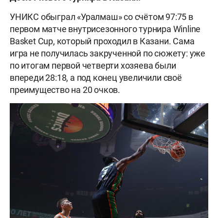
УНИКС обыграл «Уралмаш» со счётом 97:75 в
первом матче внутрисезонного турнира Winline
Basket Cup, который проходил в Казани. Сама
игра не получилась закрученной по сюжету: уже
по итогам первой четверти хозяева были
впереди 28:18, а под конец увеличили своё
преимущество на 20 очков.