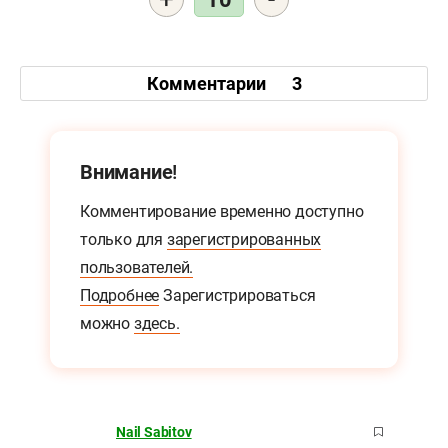
Комментарии
3
Внимание!
Комментирование временно доступно
только для
зарегистрированных
пользователей.
Подробнее
Зарегистрироваться
можно
здесь.
Nail Sabitov