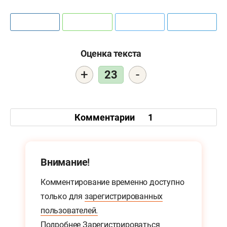
Оценка текста
+
-
23
Комментарии
1
Внимание!
Комментирование временно доступно
только для
зарегистрированных
пользователей.
Подробнее
Зарегистрироваться