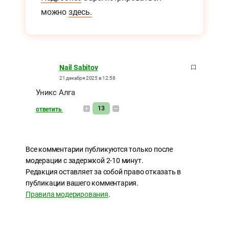
можно
здесь.
Nail Sabitov
21 декабря 2025 в 12:58
Уникс Алга
13
ответить
Все комментарии публикуются только после
модерации с задержкой 2-10 минут.
Редакция оставляет за собой право отказать в
публикации вашего комментария.
Правила модерирования
.