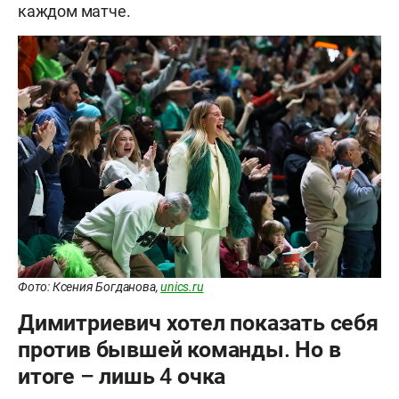
каждом матче.
Фото: Ксения Богданова,
unics.ru
Димитриевич хотел показать себя
против бывшей команды. Но в
итоге – лишь 4 очка