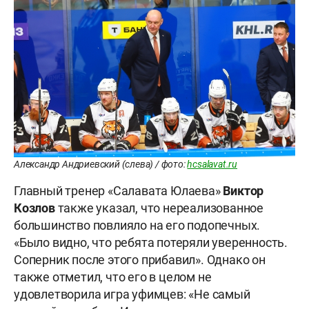
Александр Андриевский (слева) / фото:
hcsalavat.ru
Главный тренер «Салавата Юлаева»
Виктор
Козлов
также указал, что нереализованное
большинство повлияло на его подопечных.
«Было видно, что ребята потеряли уверенность.
Соперник после этого прибавил». Однако он
также отметил, что его в целом не
удовлетворила игра уфимцев: «Не самый