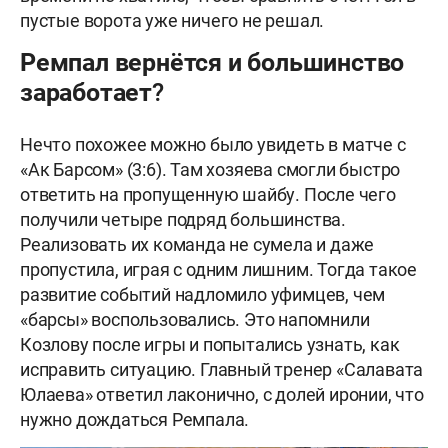
пустые ворота уже ничего не решал.
Ремпал вернётся и большинство
заработает?
Нечто похожее можно было увидеть в матче с
«Ак Барсом» (3:6). Там хозяева смогли быстро
ответить на пропущенную шайбу. После чего
получили четыре подряд большинства.
Реализовать их команда не сумела и даже
пропустила, играя с одним лишним. Тогда такое
развитие событий надломило уфимцев, чем
«барсы» воспользовались. Это напомнили
Козлову после игры и попытались узнать, как
исправить ситуацию. Главный тренер «Салавата
Юлаева» ответил лаконично, с долей иронии, что
нужно дождаться Ремпала.