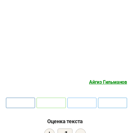
Айгиз Гильманов
Оценка текста