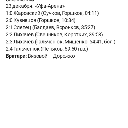
23 декабря. «Уфа-Арена»
1:0 Жаровский (Сучков, Горшков, 04:11)
2:0 Кузнецов (Горшков, 10:34)
2:1 Слепец (Балдаев, Воронков, 35:27)
2:2 Лихачев (Свечников, Коротких, 39:58)
2:3 Лихачев (Гальченюк, Мищенко, 54:41, бол.)
2:4 Гальченюк (Петьков, 59:50 п.в.)
Вратари:
Вязовой – Дорожко