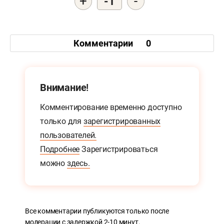
+
-
-1
Комментарии
0
Внимание!
Комментирование временно доступно
только для
зарегистрированных
пользователей.
Подробнее
Зарегистрироваться
можно
здесь.
Все комментарии публикуются только после
модерации с задержкой 2-10 минут.