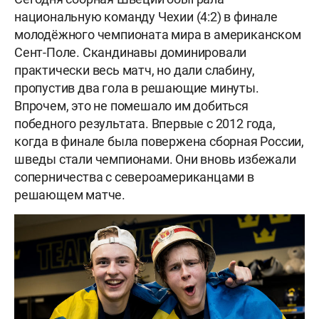
национальную команду Чехии (4:2) в финале
молодёжного чемпионата мира в американском
Сент-Поле. Скандинавы доминировали
практически весь матч, но дали слабину,
пропустив два гола в решающие минуты.
Впрочем, это не помешало им добиться
победного результата. Впервые с 2012 года,
когда в финале была повержена сборная России,
шведы стали чемпионами. Они вновь избежали
соперничества с североамериканцами в
решающем матче.