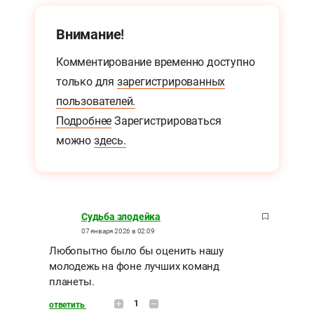
Внимание!
Комментирование временно доступно
только для
зарегистрированных
пользователей.
Подробнее
Зарегистрироваться
можно
здесь.
Судьба злодейка
07 января 2026 в 02:09
Любопытно было бы оценить нашу
молодежь на фоне лучших команд
планеты.
1
ответить