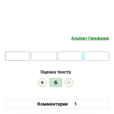
Альберт Гильфанов
Оценка текста
+
-
6
Комментарии
1