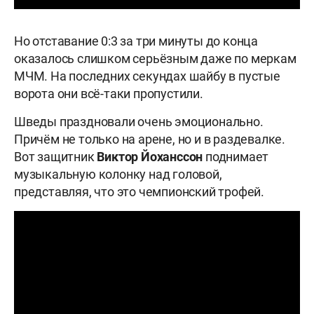
Но отставание 0:3 за три минуты до конца
оказалось слишком серьёзным даже по меркам
МЧМ. На последних секундах шайбу в пустые
ворота они всё-таки пропустили.
Шведы праздновали очень эмоционально.
Причём не только на арене, но и в раздевалке.
Вот защитник
Виктор Йоханссон
поднимает
музыкальную колонку над головой,
представляя, что это чемпионский трофей.