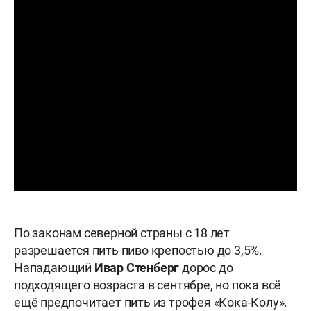
По законам северной страны с 18 лет
разрешается пить пиво крепостью до 3,5%.
Нападающий
Ивар Стенберг
дорос до
подходящего возраста в сентябре, но пока всё
ещё предпочитает пить из трофея «Кока-Колу».