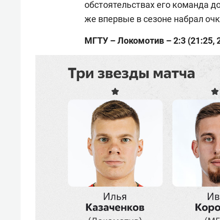
обстоятельствах его команда д
же впервые в сезоне набрал очк
МГТУ – Локомотив – 2:3 (21:25, 25