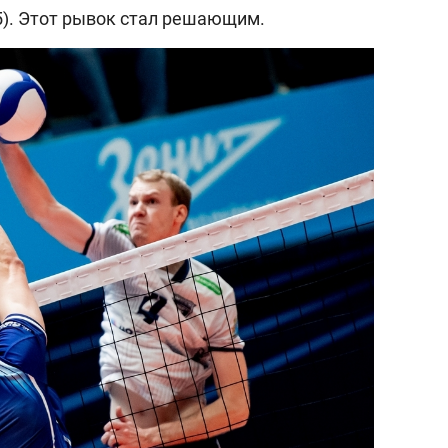
5). Этот рывок стал решающим.