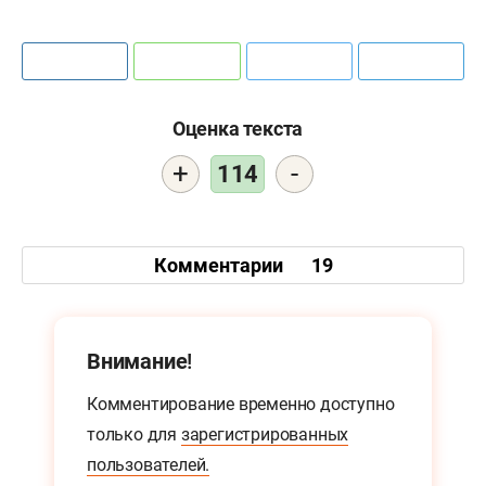
Оценка текста
+
-
114
Комментарии
19
Внимание!
Комментирование временно доступно
только для
зарегистрированных
пользователей.