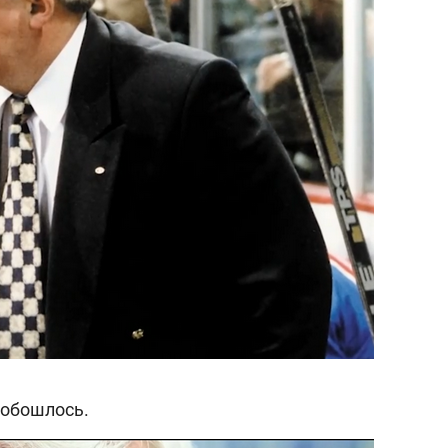
 обошлось.