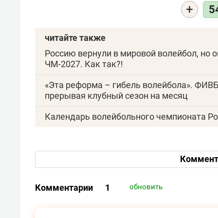
+
5
читайте также
Россию вернули в мировой волейбол, но 
ЧМ-2027. Как так?!
«Эта реформа – гибель волейбола». ФИВБ
прерывая клубный сезон на месяц
Календарь волейбольного чемпионата Ро
Коммент
Комментарии
1
обновить