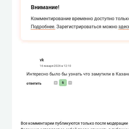
Внимание!
Комментирование временно доступно тольк
Подробнее.
Зарегистрироваться можно
здес
vk
16 января 2026 в 12:10
Интересно было бы узнать что замутили в Казани
6
ответить
Все комментарии публикуются только после модерации 