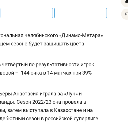
гональная челябинского «Динамо-Метара»
щем сезоне будет защищать цвета
 четвёртый по результативности игрок
овой – 144 очка в 14 матчах при 39%
ьеры Анастасия играла за «Луч» и
анды. Сезон 2022/23 она провела в
ы, затем выступала в Казахстане и на
дебютный сезон в российской суперлиге.