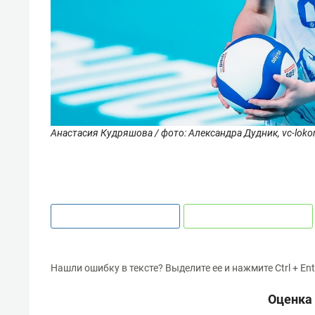
Анастасия Кудряшова / фото: Александра Дудник, vc-loko
Нашли ошибку в тексте? Выделите ее и нажмите Ctrl + Ent
Оценка 