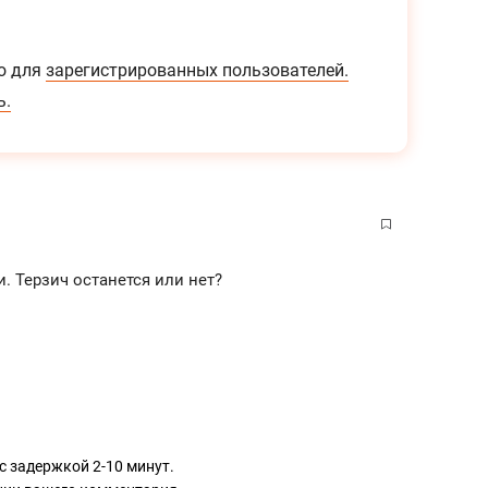
о для
зарегистрированных пользователей.
ь.
. Терзич останется или нет?
с задержкой 2-10 минут.