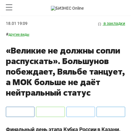
18.01 19:09
в закладки
#
другие виды
«Великие не должны сопли
распускать». Большунов
побеждает, Вяльбе танцует,
а МОК больше не даёт
нейтральный статус
Финальный день этапа Кубка России в Казани.