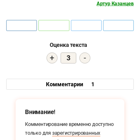
Артур Казанцев
Оценка текста
+
-
3
Комментарии
1
Внимание!
Комментирование временно доступно
только для
зарегистрированных