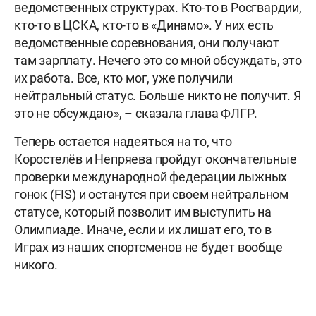
ведомственных структурах. Кто-то в Росгвардии,
кто-то в ЦСКА, кто-то в «Динамо». У них есть
ведомственные соревнования, они получают
там зарплату. Нечего это со мной обсуждать, это
их работа. Все, кто мог, уже получили
нейтральный статус. Больше никто не получит. Я
это не обсуждаю», – сказала глава ФЛГР.
Теперь остается надеяться на то, что
Коростелёв и Непряева пройдут окончательные
проверки международной федерации лыжных
гонок (FIS) и останутся при своем нейтральном
статусе, который позволит им выступить на
Олимпиаде. Иначе, если и их лишат его, то в
Играх из наших спортсменов не будет вообще
никого.