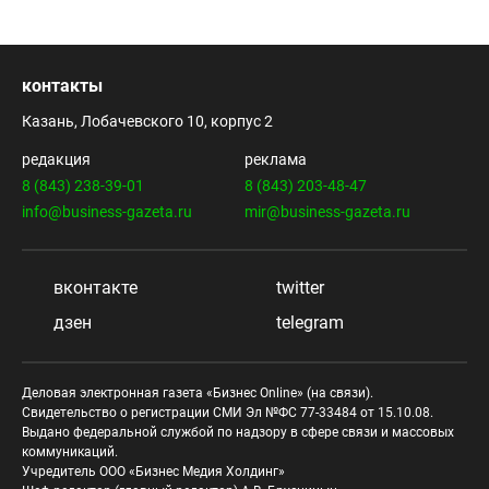
контакты
Казань, Лобачевского 10, корпус 2
редакция
реклама
8 (843) 238-39-01
8 (843) 203-48-47
info@business-gazeta.ru
mir@business-gazeta.ru
вконтакте
twitter
дзен
telegram
Деловая электронная газета «Бизнес Online» (на связи).
Свидетельство о регистрации СМИ Эл №ФС 77-33484 от 15.10.08.
Выдано федеральной службой по надзору в сфере связи и массовых
коммуникаций.
Учредитель ООО «Бизнес Медия Холдинг»