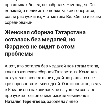
праздниках болел, но собрался – молодец. Он
великий, а великие не должны, как говорится,
сопли распускать», – отметила Вяльбе по итогам
соревнований.
Женская сборная Татарстана
осталась без медалей, но
Фардиев не видит в этом
проблемы
А вот, кто остался без медалей по итогам этапа,
так это женская сборная Татарстана. Команда
не сумела завоевать ни одной награды во все
три соревновательных дней. Оно и понятно, ведь
в Казани она находилась не в лучшем составе:
пропускает сезон олимпийская чемпионка
Наталья Терентьева
, заболела лидер