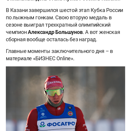
В Казани завершился шестой этап Кубка России
по лыжным гонкам. Свою вторую медаль в
сезоне выиграл трехкратный олимпийский
чемпион
Александр Большунов
. А вот женская
сборная вообще осталась без наград.
Главные моменты заключительного дня – в
материале «БИЗНЕС Online».