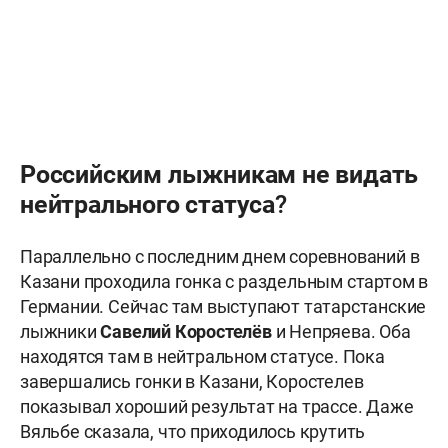
Российским лыжникам не видать
нейтрального статуса?
Параллельно с последним днем соревнований в
Казани проходила гонка с раздельным стартом в
Германии. Сейчас там выступают татарстанские
лыжники
Савелий Коростелёв
и Непряева. Оба
находятся там в нейтральном статусе. Пока
завершались гонки в Казани, Коростелев
показывал хороший результат на трассе. Даже
Вяльбе сказала, что приходилось крутить