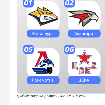
Графика: Владимир Чирков, «БИЗНЕС Online»