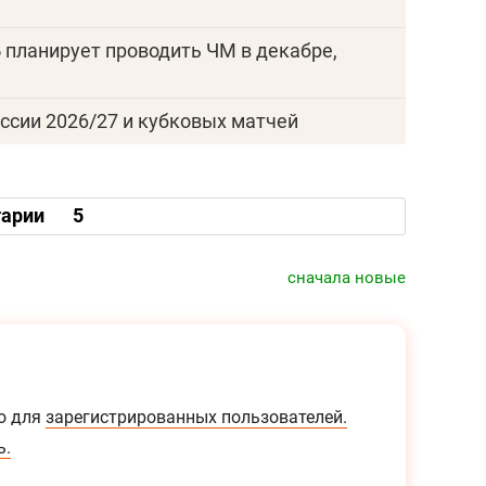
 планирует проводить ЧМ в декабре,
ссии 2026/27 и кубковых матчей
арии
5
сначала новые
о для
зарегистрированных пользователей.
ь.