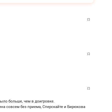
ыло больше, чем в доигровке.
ина совсем без приема, Сперскайте и Бирюкова