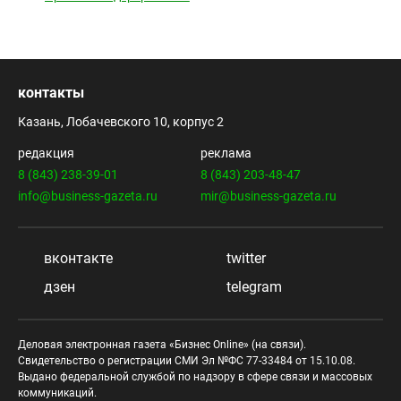
контакты
Казань, Лобачевского 10, корпус 2
редакция
реклама
8 (843) 238-39-01
8 (843) 203-48-47
info@business-gazeta.ru
mir@business-gazeta.ru
вконтакте
twitter
дзен
telegram
Деловая электронная газета «Бизнес Online» (на связи).
Свидетельство о регистрации СМИ Эл №ФС 77-33484 от 15.10.08.
Выдано федеральной службой по надзору в сфере связи и массовых
коммуникаций.