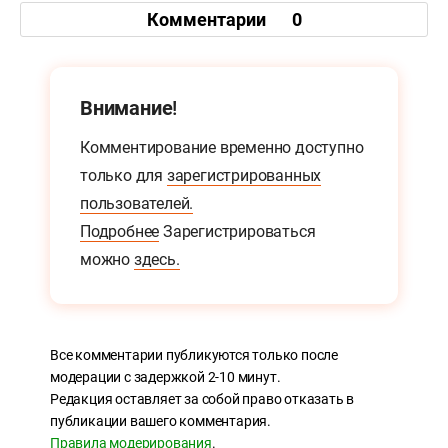
Комментарии
0
Внимание!
Комментирование временно доступно
только для
зарегистрированных
пользователей.
Подробнее
Зарегистрироваться
можно
здесь.
Все комментарии публикуются только после
модерации с задержкой 2-10 минут.
Редакция оставляет за собой право отказать в
публикации вашего комментария.
Правила модерирования
.