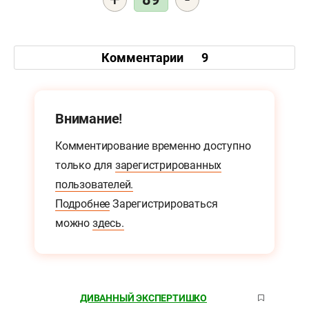
Комментарии
9
Внимание!
Комментирование временно доступно
только для
зарегистрированных
пользователей.
Подробнее
Зарегистрироваться
можно
здесь.
ДИВАННЫЙ ЭКСПЕРТИШКО