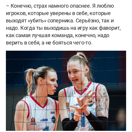
– Конечно, страх намного опаснее. Я люблю
игроков, которые уверены в себе, которые
выходят «убить» соперника. Серьёзно, так и
надо. Когда ты выходишь на игру как фаворит,
как самая лучшая команда, конечно, надо
верить в себя, а не бояться чего-то.