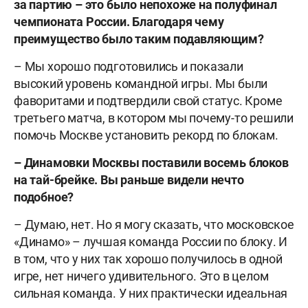
за партию – это было непохоже на полуфинал
чемпионата России. Благодаря чему
преимущество было таким подавляющим?
– Мы хорошо подготовились и показали
высокий уровень командной игры. Мы были
фаворитами и подтвердили свой статус. Кроме
третьего матча, в котором мы почему-то решили
помочь Москве установить рекорд по блокам.
– Динамовки Москвы поставили восемь блоков
на тай-брейке. Вы раньше видели нечто
подобное?
– Думаю, нет. Но я могу сказать, что московское
«Динамо» – лучшая команда России по блоку. И
в том, что у них так хорошо получилось в одной
игре, нет ничего удивительного. Это в целом
сильная команда. У них практически идеальная