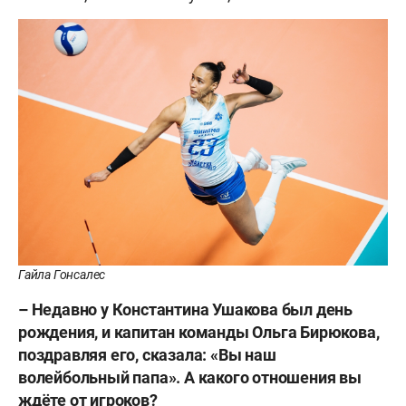
Гайла Гонсалес
– Недавно у Константина Ушакова был день
рождения, и капитан команды Ольга Бирюкова,
поздравляя его, сказала: «Вы наш
волейбольный папа». А какого отношения вы
ждёте от игроков?