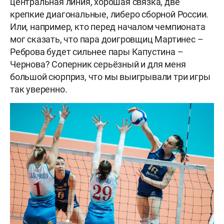
центральная линия, хорошая связка, две
крепкие диагональные, либеро сборной России.
Или, например, кто перед началом чемпионата
мог сказать, что пара доигровщиц Мартинес –
Реброва будет сильнее пары Капустина –
Чернова? Соперник серьёзный и для меня
большой сюрприз, что мы выигрывали три игры
так уверенно.