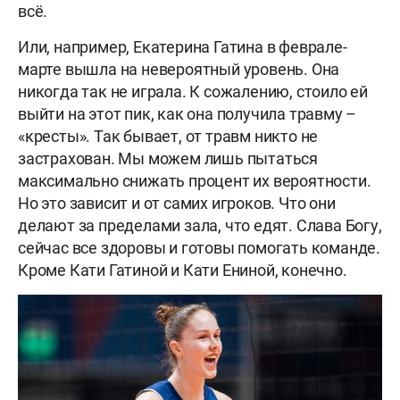
всё.
Или, например, Екатерина Гатина в феврале-
марте вышла на невероятный уровень. Она
никогда так не играла. К сожалению, стоило ей
выйти на этот пик, как она получила травму –
«кресты». Так бывает, от травм никто не
застрахован. Мы можем лишь пытаться
максимально снижать процент их вероятности.
Но это зависит и от самих игроков. Что они
делают за пределами зала, что едят. Слава Богу,
сейчас все здоровы и готовы помогать команде.
Кроме Кати Гатиной и Кати Ениной, конечно.