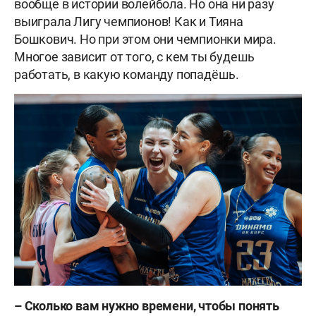
вообще в истории волейбола. Но она ни разу
выиграла Лигу чемпионов! Как и Тияна
Бошкович. Но при этом они чемпионки мира.
Многое зависит от того, с кем ты будешь
работать, в какую команду попадёшь.
– Сколько вам нужно времени, чтобы понять