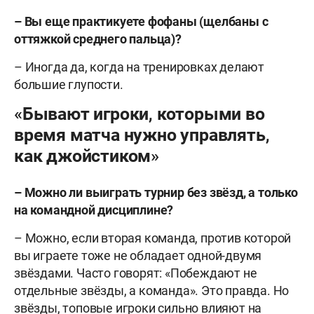
– Вы еще практикуете фофаны (щелбаны с
оттяжкой среднего пальца)?
– Иногда да, когда на тренировках делают
большие глупости.
«Бывают игроки, которыми во
время матча нужно управлять,
как джойстиком»
– Можно ли выиграть турнир без звёзд, а только
на командной дисциплине?
– Можно, если вторая команда, против которой
вы играете тоже не обладает одной-двумя
звёздами. Часто говорят: «Побеждают не
отдельные звёзды, а команда». Это правда. Но
звёзды, топовые игроки сильно влияют на