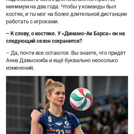
минимум на два года. Чтобы у команды был
костяк, и ты мог на более длительной дистанции
работать с игроками.
– К слову, о костяке. У «Динамо-Ак Барса» он на
следующий сезон сохранится?
– Да, почти все остаются. Вы знаете, что придёт
Анна Давыскиба и ещё буквально несколько
изменений.