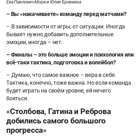
Ева Павлович-Мори и Юлия Бровкина
– Вы «накачиваете» команду перед матчами?
– В зависимости от игры, от ситуации. Иногда
бывает нужно добавить дополнительные
эмоции, иногда – нет.
– Финалы – это больше эмоции и психология или
всё-таки тактика, подготовка и волейбол?
– Думаю, что самое важное – вера в себя.
Тактика, конечно, тоже важна. Но если команда
будет играть на своём уровне, ей нечего
бояться.
«Столбова, Гатина и Реброва
добились самого большого
прогресса»