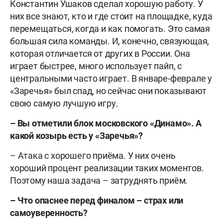
Константин Ушаков сделал хорошую работу. У
них все знают, кто и где стоит на площадке, куда
перемещаться, когда и как помогать. Это самая
большая сила команды. И, конечно, связующая,
которая отличается от других в России. Она
играет быстрее, много использует пайп, с
центральными часто играет. В январе-феврале у
«Заречья» был спад, но сейчас они показывают
свою самую лучшую игру.
– Вы отметили блок московского «Динамо».
А
какой козырь есть у «Заречья»?
– Атака с хорошего приёма. У них очень
хороший процент реализации таких моментов.
Поэтому наша задача – затруднять приём.
– Что опаснее перед финалом – страх или
самоуверенность?