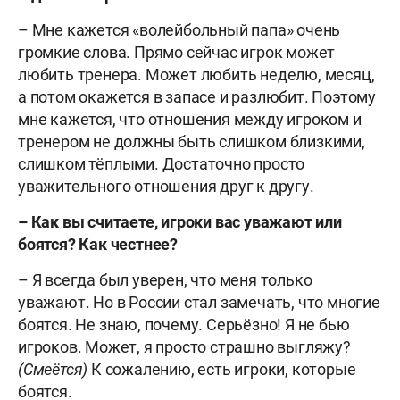
– Мне кажется «волейбольный папа» очень
громкие слова. Прямо сейчас игрок может
любить тренера. Может любить неделю, месяц,
а потом окажется в запасе и разлюбит. Поэтому
мне кажется, что отношения между игроком и
тренером не должны быть слишком близкими,
слишком тёплыми. Достаточно просто
уважительного отношения друг к другу.
– Как вы считаете, игроки вас уважают или
боятся? Как честнее?
– Я всегда был уверен, что меня только
уважают. Но в России стал замечать, что многие
боятся. Не знаю, почему. Серьёзно! Я не бью
игроков. Может, я просто страшно выгляжу?
(Смеётся)
К сожалению, есть игроки, которые
боятся.