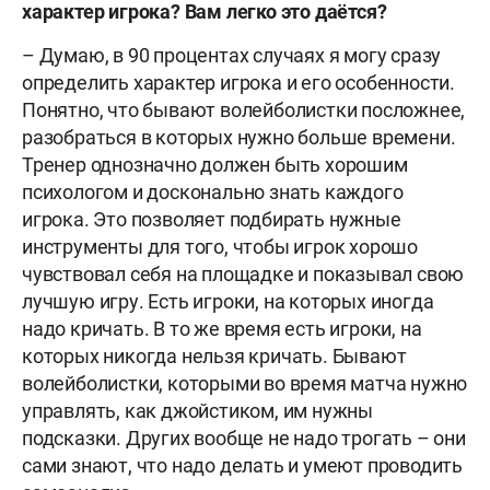
характер игрока? Вам легко это даётся?
– Думаю, в 90 процентах случаях я могу сразу
определить
характер
игрока и его особенности.
Понятно, что бывают волейболистки посложнее,
разобраться в которых нужно больше времени.
Тренер однозначно должен быть хорошим
психологом и досконально знать каждого
игрока. Это позволяет подбирать нужные
инструменты для того, чтобы игрок хорошо
чувствовал себя на площадке и показывал свою
лучшую игру. Есть игроки, на которых иногда
надо кричать. В то же время есть игроки, на
которых никогда нельзя кричать. Бывают
волейболистки, которыми во время матча нужно
управлять, как джойстиком, им нужны
подсказки. Других вообще не надо трогать – они
сами знают, что надо делать и умеют проводить