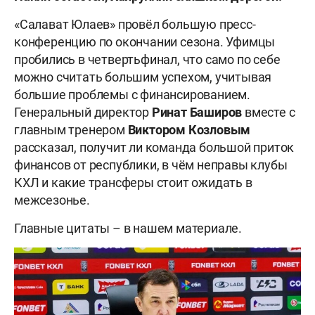
«Салават Юлаев» провёл большую пресс-
конференцию по окончании сезона. Уфимцы
пробились в четвертьфинал, что само по себе
можно считать большим успехом, учитывая
большие проблемы с финансированием.
Генеральный директор
Ринат Баширов
вместе с
главным тренером
Виктором Козловым
рассказал, получит ли команда большой приток
финансов от республики, в чём неправы клубы
КХЛ и какие трансферы стоит ожидать в
межсезонье.
Главные цитаты – в нашем материале.