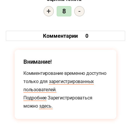
+
-
8
Комментарии
0
Внимание!
Комментирование временно доступно
только для
зарегистрированных
пользователей.
Подробнее
Зарегистрироваться
можно
здесь.