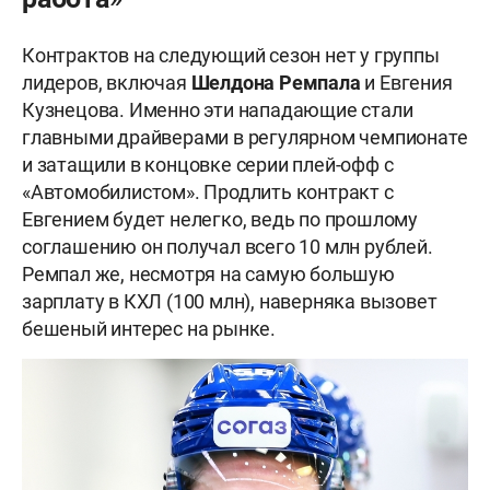
Контрактов на следующий сезон нет у группы
лидеров, включая
Шелдона Ремпала
и Евгения
Кузнецова. Именно эти нападающие стали
главными драйверами в регулярном чемпионате
и затащили в концовке серии плей-офф с
«Автомобилистом». Продлить контракт с
Евгением будет нелегко, ведь по прошлому
соглашению он получал всего 10 млн рублей.
Ремпал же, несмотря на самую большую
зарплату в КХЛ (100 млн), наверняка вызовет
бешеный интерес на рынке.