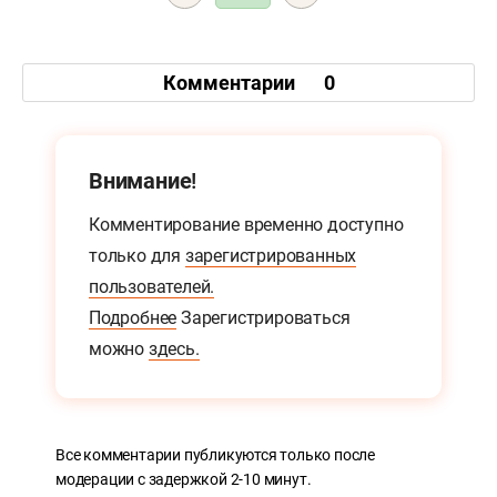
Комментарии
0
Внимание!
Комментирование временно доступно
только для
зарегистрированных
пользователей.
Подробнее
Зарегистрироваться
можно
здесь.
Все комментарии публикуются только после
модерации с задержкой 2-10 минут.