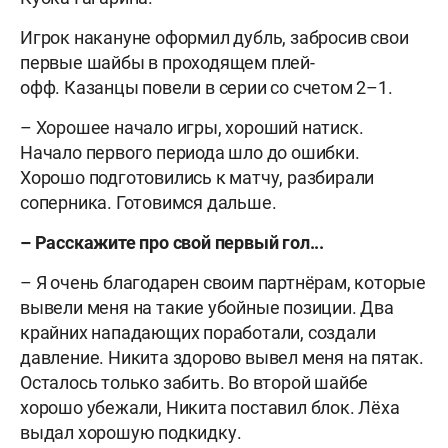
Игрок накануне оформил дубль, забросив свои
первые шайбы в проходящем плей-
офф. Казанцы повели в серии со счетом 2–1.
– Хорошее начало игры, хороший натиск.
Начало первого периода шло до ошибки.
Хорошо подготовились к матчу, разбирали
соперника. Готовимся дальше.
– Расскажите про свой первый гол...
– Я очень благодарен своим партнёрам, которые
вывели меня на такие убойные позиции. Два
крайних нападающих поработали, создали
давление. Никита здорово вывел меня на пятак.
Осталось только забить. Во второй шайбе
хорошо убежали, Никита поставил блок. Лёха
выдал хорошую подкидку.