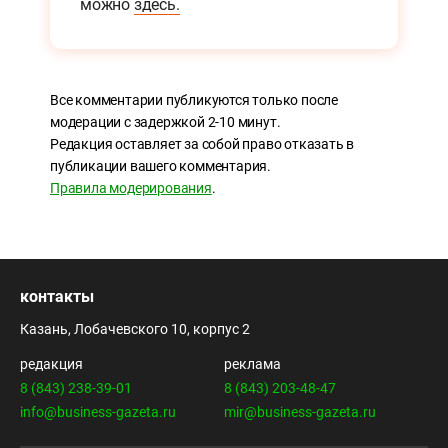
можно
здесь.
Все комментарии публикуются только после
модерации с задержкой 2-10 минут.
Редакция оставляет за собой право отказать в
публикации вашего комментария.
Правила модерирования
.
контакты
Казань, Лобачевского 10, корпус 2
редакция
реклама
8 (843) 238-39-01
8 (843) 203-48-47
info@business-gazeta.ru
mir@business-gazeta.ru