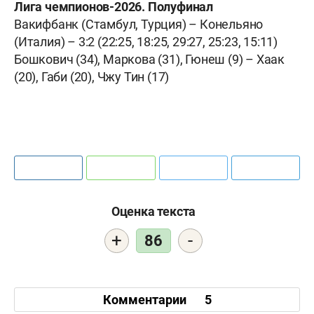
Лига чемпионов-2026. Полуфинал
Вакифбанк (Стамбул, Турция) – Конельяно
(Италия) – 3:2 (22:25, 18:25, 29:27, 25:23, 15:11)
Бошкович (34), Маркова (31), Гюнеш (9) – Хаак
(20), Габи (20), Чжу Тин (17)
Оценка текста
+
-
86
Комментарии
5