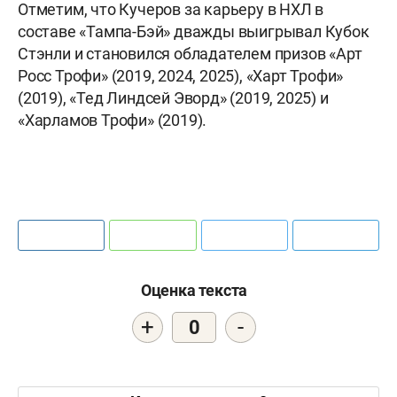
Отметим, что Кучеров за карьеру в НХЛ в
составе «Тампа-Бэй» дважды выигрывал Кубок
Стэнли и становился обладателем призов «Арт
Росс Трофи» (2019, 2024, 2025), «Харт Трофи»
(2019), «Тед Линдсей Эворд» (2019, 2025) и
«Харламов Трофи» (2019).
Оценка текста
+
-
0