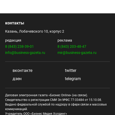
контакты
Казань, Лобачевского 10, корпус 2
редакция
реклама
8 (843) 238-39-01
8 (843) 203-48-47
info@business-gazeta.ru
mir@business-gazeta.ru
вконтакте
twitter
дзен
telegram
Деловая электронная газета «Бизнес Online» (на связи).
Свидетельство о регистрации СМИ Эл №ФС 77-33484 от 15.10.08.
Выдано федеральной службой по надзору в сфере связи и массовых
коммуникаций.
Учредитель ООО «Бизнес Медия Холдинг»