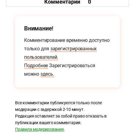
Комментарии
0
Внимание!
Комментирование временно доступно
только для
зарегистрированных
пользователей.
Подробнее
Зарегистрироваться
можно
здесь.
Все комментарии публикуются только после
модерации с задержкой 2-10 минут.
Редакция оставляет за собой право отказать в
публикации вашего комментария.
Правила модерирования
.