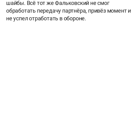
шайбы. Всё тот же Фальковский не смог
обработать передачу партнёра, привёз момент и
не успел отработать в обороне.