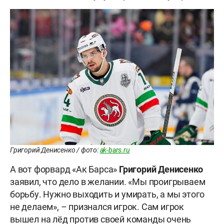
Григорий Денисенко / фото:
ak-bars.ru
А вот форвард «Ак Барса»
Григорий Денисенко
заявил, что дело в желании. «Мы проигрываем
борьбу. Нужно выходить и умирать, а мы этого
не делаем», – признался игрок. Сам игрок
вышел на лёд против своей команды очень