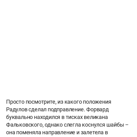
Просто посмотрите, из какого положения
Радулов сделал подправление. Форвард
буквально находился в тисках великана
Фальковского, однако слегла коснулся шайбы –
она поменяла направление и залетела в