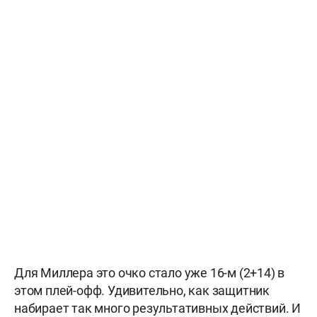
Для Миллера это очко стало уже 16-м (2+14) в
этом плей-офф. Удивительно, как защитник
набирает так много результативных действий. И