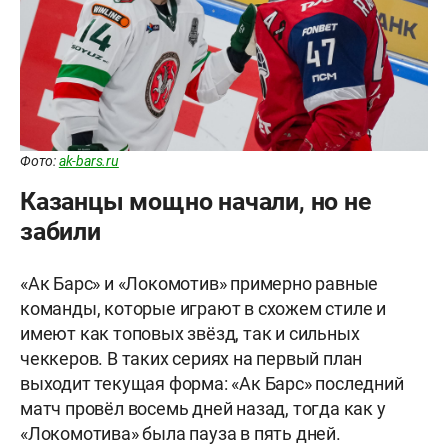
Фото:
ak-bars.ru
Казанцы мощно начали, но не
забили
«Ак Барс» и «Локомотив» примерно равные
команды, которые играют в схожем стиле и
имеют как топовых звёзд, так и сильных
чеккеров. В таких сериях на первый план
выходит текущая форма: «Ак Барс» последний
матч провёл восемь дней назад, тогда как у
«Локомотива» была пауза в пять дней.