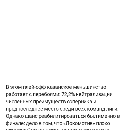
В этом плей-офф казанское меньшинство
работает с перебоями: 72,2% нейтрализации
численных преимуществ соперника и
предпоследнее место среди всех команд лиги.
Однако шанс реабилитироваться был именно в
финале: дело в том, что «Локомотив» плохо