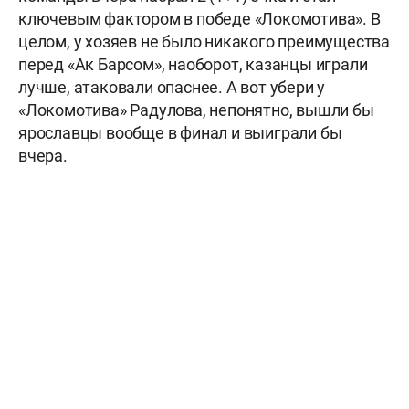
ключевым фактором в победе «Локомотива». В
целом, у хозяев не было никакого преимущества
перед «Ак Барсом», наоборот, казанцы играли
лучше, атаковали опаснее. А вот убери у
«Локомотива» Радулова, непонятно, вышли бы
ярославцы вообще в финал и выиграли бы
вчера.