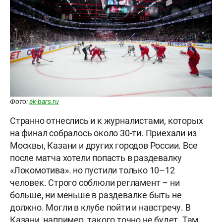
Фото:
ak-bars.ru
Странно отнеслись и к журналистами, которых
на финал собралось около 30-ти. Приехали из
Москвы, Казани и других городов России. Все
после матча хотели попасть в раздевалку
«Локомотива». но пустили только 10–12
человек. Строго соблюли регламент – ни
больше, ни меньше в раздевалке быть не
должно. Могли в клубе пойти и навстречу. В
Казани, например, такого точно не будет. Там