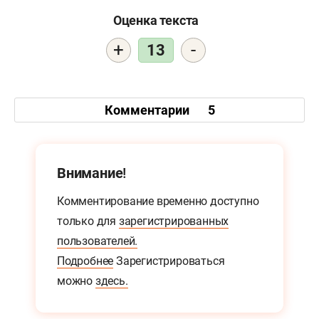
Оценка текста
+
-
13
Комментарии
5
Внимание!
Комментирование временно доступно
только для
зарегистрированных
пользователей.
Подробнее
Зарегистрироваться
можно
здесь.