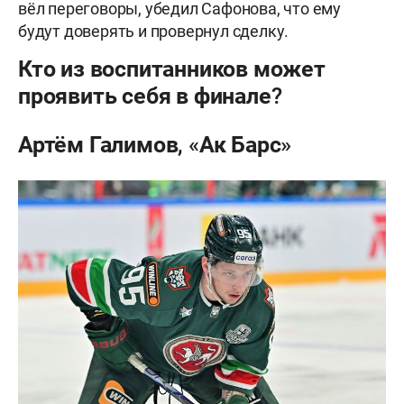
вёл переговоры, убедил Сафонова, что ему
будут доверять и провернул сделку.
Кто из воспитанников может
проявить себя в финале?
Артём Галимов, «Ак Барс»