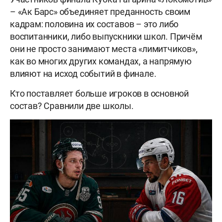
– «Ак Барс» объединяет преданность своим
кадрам: половина их составов – это либо
воспитанники, либо выпускники школ. Причём
они не просто занимают места «лимитчиков»,
как во многих других командах, а напрямую
влияют на исход событий в финале.
Кто поставляет больше игроков в основной
состав? Сравнили две школы.