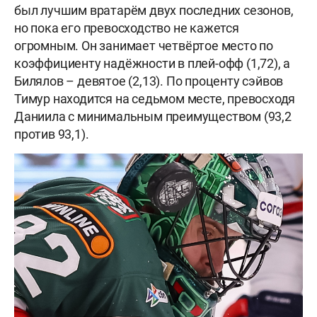
был лучшим вратарём двух последних сезонов,
но пока его превосходство не кажется
огромным. Он занимает четвёртое место по
коэффициенту надёжности в плей-офф (1,72), а
Билялов – девятое (2,13). По проценту сэйвов
Тимур находится на седьмом месте, превосходя
Даниила с минимальным преимуществом (93,2
против 93,1).