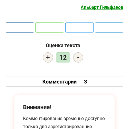
Альберт Гильфанов
Оценка текста
+
-
12
Комментарии
3
Внимание!
Комментирование временно доступно
только для
зарегистрированных