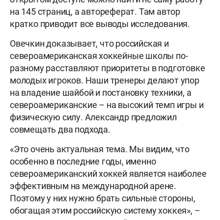
на 145 страниц, а автореферат. Там автор
кратко приводит все выводы исследования.
Овечкин доказывает, что российская и
североамериканская хоккейные школы по-
разному расставляют приоритеты в подготовке
молодых игроков. Наши тренеры делают упор
на владение шайбой и постановку техники, а
североамериканские – на высокий темп игры и
физическую силу. Александр предложил
совмещать два подхода.
«Это очень актуальная тема. Мы видим, что
особенно в последние годы, именно
североамериканский хоккей является наиболее
эффективным на международной арене.
Поэтому у них нужно брать сильные стороны,
обогащая этим российскую систему хоккея», –