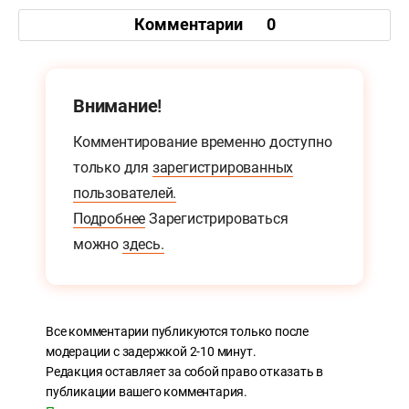
Комментарии
0
Внимание!
Комментирование временно доступно
только для
зарегистрированных
пользователей.
Подробнее
Зарегистрироваться
можно
здесь.
Все комментарии публикуются только после
модерации с задержкой 2-10 минут.
Редакция оставляет за собой право отказать в
публикации вашего комментария.