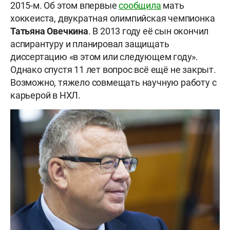
2015-м. Об этом впервые
сообщила
мать
хоккеиста, двукратная олимпийская чемпионка
Татьяна Овечкина
. В 2013 году её сын окончил
аспирантуру и планировал защищать
диссертацию «в этом или следующем году».
Однако спустя 11 лет вопрос всё ещё не закрыт.
Возможно, тяжело совмещать научную работу с
карьерой в НХЛ.