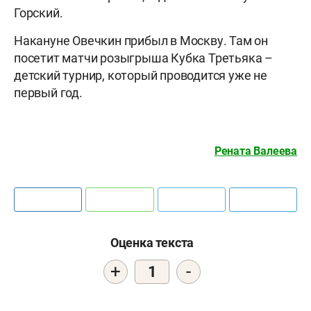
Горский.
Накануне Овечкин прибыл в Москву. Там он
посетит матчи розыгрыша Кубка Третьяка –
детский турнир, который проводится уже не
первый год.
Рената Валеева
Оценка текста
+
-
1