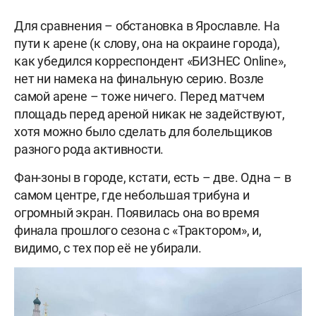
Для сравнения – обстановка в Ярославле. На
пути к арене (к слову, она на окраине города),
как убедился корреспондент «БИЗНЕС Online»,
нет ни намека на финальную серию. Возле
самой арене – тоже ничего. Перед матчем
площадь перед ареной никак не задействуют,
хотя можно было сделать для болельщиков
разного рода активности.
Фан-зоны в городе, кстати, есть – две. Одна – в
самом центре, где небольшая трибуна и
огромный экран. Появилась она во время
финала прошлого сезона с «Трактором», и,
видимо, с тех пор её не убирали.