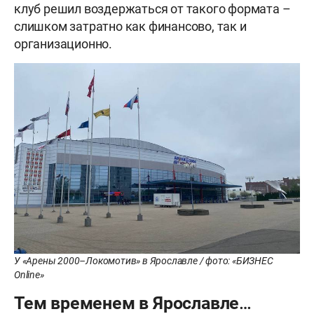
клуб решил воздержаться от такого формата –
слишком затратно как финансово, так и
организационно.
У «Арены 2000–Локомотив» в Ярославле / фото: «БИЗНЕС
Online»
Тем временем в Ярославле…