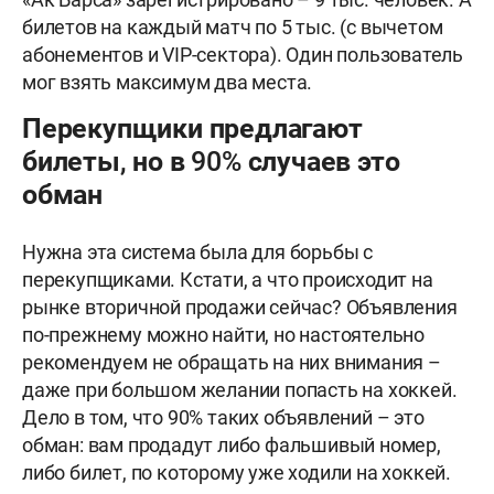
билетов на каждый матч по 5 тыс. (с вычетом
абонементов и VIP-сектора). Один пользователь
мог взять максимум два места.
Перекупщики предлагают
билеты, но в 90% случаев это
обман
Нужна эта система была для борьбы с
перекупщиками. Кстати, а что происходит на
рынке вторичной продажи сейчас? Объявления
по-прежнему можно найти, но настоятельно
рекомендуем не обращать на них внимания –
даже при большом желании попасть на хоккей.
Дело в том, что 90% таких объявлений – это
обман: вам продадут либо фальшивый номер,
либо билет, по которому уже ходили на хоккей.