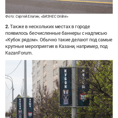
Фото: Сергей Елагин, «БИЗНЕС Online»
2.
Также в нескольких местах в городе
появилось бесчисленные баннеры с надписью
«Кубок рядом». Обычно такие делают под самые
крупные мероприятия в Казани, например, под
KazanForum.