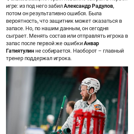
игре: из под него забил
Александр Радулов
,
потом он результативно ошибся. Была
вероятность, что защитник может оказаться в
запасе. Но, по нашим данным, он сегодня
сыграет. Менять состав или отправлять игрока в
запас после первой же ошибки
Анвар
Гатиятулин
не собирается. Наоборот – главный
тренер поддержал игрока.