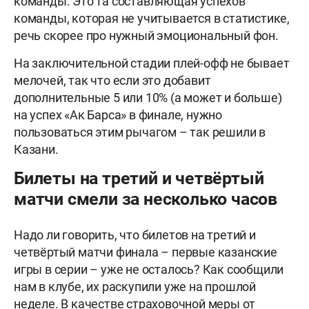
команды. Это та составляющая успехов
команды, которая не учитывается в статистике,
речь скорее про нужный эмоциональный фон.
На заключительной стадии плей-офф не бывает
мелочей, так что если это добавит
дополнительные 5 или 10% (а может и больше)
на успех «Ак Барса» в финале, нужно
пользоваться этим рычагом – так решили в
Казани.
Билеты на третий и четвёртый
матчи смели за несколько часов
Надо ли говорить, что билетов на третий и
четвёртый матчи финала – первые казанские
игры в серии – уже не осталось? Как сообщили
нам в клубе, их раскупили уже на прошлой
неделе. В качестве страховочной меры от