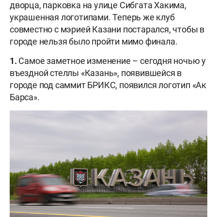
дворца, парковка на улице Сибгата Хакима,
украшенная логотипами. Теперь же клуб
совместно с мэрией Казани постарался, чтобы в
городе нельзя было пройти мимо финала.
1.
Самое заметное изменение – сегодня ночью у
въездной стеллы «Казань», появившейся в
городе под саммит БРИКС, появился логотип «Ак
Барса».