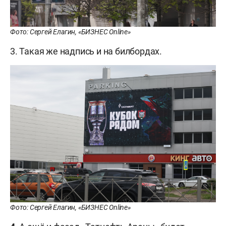
Фото: Сергей Елагин, «БИЗНЕС Online»
3. Такая же надпись и на билбордах.
Фото: Сергей Елагин, «БИЗНЕС Online»