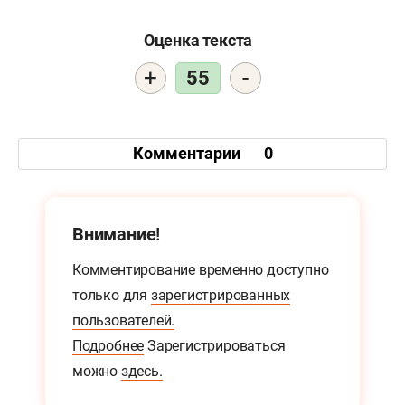
Оценка текста
+
-
55
Комментарии
0
Внимание!
Комментирование временно доступно
только для
зарегистрированных
пользователей.
Подробнее
Зарегистрироваться
можно
здесь.