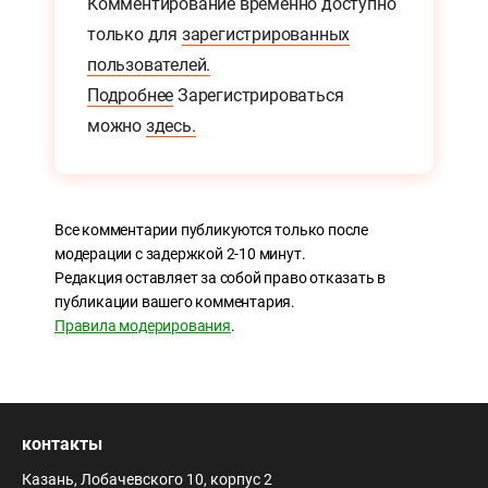
Комментирование временно доступно
только для
зарегистрированных
пользователей.
Подробнее
Зарегистрироваться
можно
здесь.
Все комментарии публикуются только после
модерации с задержкой 2-10 минут.
Редакция оставляет за собой право отказать в
публикации вашего комментария.
Правила модерирования
.
контакты
Казань, Лобачевского 10, корпус 2