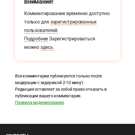
Внимание!
Комментирование временно доступно
только для
зарегистрированных
пользователей.
Подробнее
Зарегистрироваться
можно
здесь.
Все комментарии публикуются только после
модерации с задержкой 2-10 минут.
Редакция оставляет за собой право отказать в
публикации вашего комментария.
Правила модерирования
.