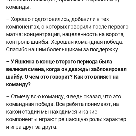
команды.
– Хорошо подготовились, добавили в тех
компонентах, о которых говорили после первого
матча: концентрация, нацеленность на ворота,
контроль шайбы. Хорошая командная победа.
Спасибо нашим болельщикам за поддержку.
– У Яшкина в конце второго периода была
великая смена, когда он дважды заблокировал
шайбу. О чём это говорит? Как это влияет на
команду?
– Отмечу всю команду, я ведь сказал, что это
командная победа. Все ребята понимают, на
какой стадии мы находимся и какие
компоненты играют решающую роль: характер
и игра друг за друга.