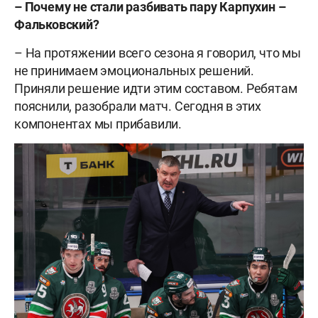
– Почему не стали разбивать пару Карпухин –
Фальковский?
– На протяжении всего сезона я говорил, что мы
не принимаем эмоциональных решений.
Приняли решение идти этим составом. Ребятам
пояснили, разобрали матч. Сегодня в этих
компонентах мы прибавили.