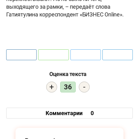
выходящего за рамки, – передаёт слова
Гатиятулина корреспондент «БИЗНЕС Online».
Оценка текста
+
-
36
Комментарии
0