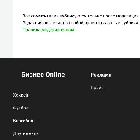
Все комментарии публикуются только после модерации 
Редакция оставляет за собой право отказать в публик
Правила модерирования
.
Бизнес Online
Реклама
Прайс
Хоккей
Футбол
Волейбол
Другие виды