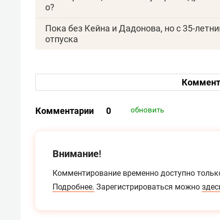
о?
Пока без Кейна и Дадонова, но с 35-летн
отпуска
Коммент
Комментарии
0
обновить
Внимание!
Комментирование временно доступно тольк
Подробнее.
Зарегистрироваться можно
здес