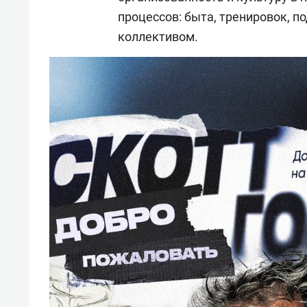
процессов: быта, тренировок, п
коллективом.