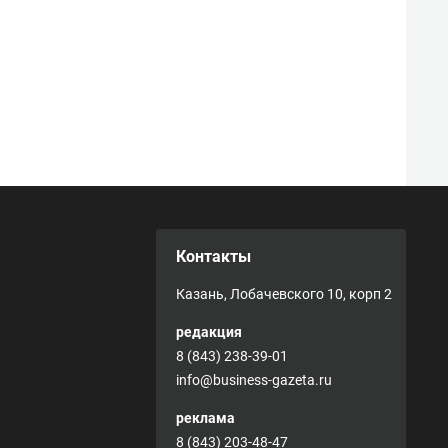
Контакты
Казань, Лобачевского 10, корп 2
редакция
8 (843) 238-39-01
info@business-gazeta.ru
реклама
8 (843) 203-48-47