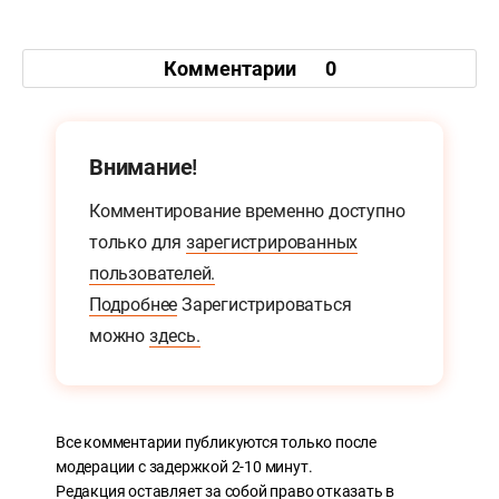
Комментарии
0
Внимание!
Комментирование временно доступно
только для
зарегистрированных
пользователей.
Подробнее
Зарегистрироваться
можно
здесь.
Все комментарии публикуются только после
модерации с задержкой 2-10 минут.
Редакция оставляет за собой право отказать в