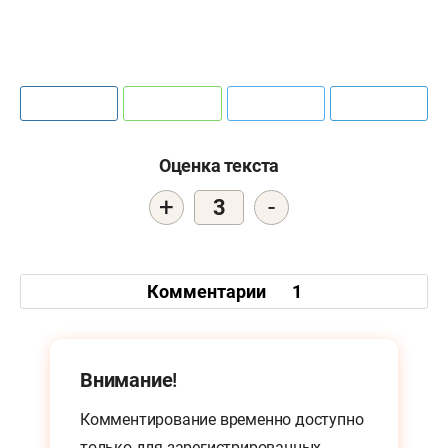
Оценка текста
+
-
3
Комментарии
1
Внимание!
Комментирование временно доступно
только для
зарегистрированных