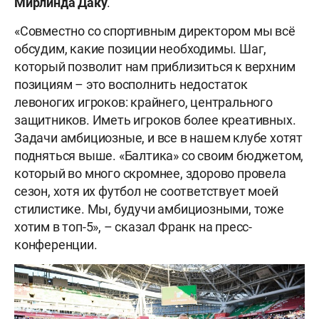
Мирлинда Даку
.
«Совместно со спортивным директором мы всё
обсудим, какие позиции необходимы. Шаг,
который позволит нам приблизиться к верхним
позициям – это восполнить недостаток
левоногих игроков: крайнего, центрального
защитников. Иметь игроков более креативных.
Задачи амбициозные, и все в нашем клубе хотят
подняться выше. «Балтика» со своим бюджетом,
который во много скромнее, здорово провела
сезон, хотя их футбол не соответствует моей
стилистике. Мы, будучи амбициозными, тоже
хотим в топ-5», – сказал Франк на пресс-
конференции.