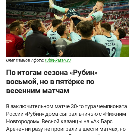
Олег Иванов / фото:
rubin-kazan.ru
По итогам сезона «Рубин»
восьмой, но в пятёрке по
весенним матчам
В заключительном матче 30-го тура чемпионата
России «Рубин» дома сыграл вничью с «Нижним
Новгородом». Весной казанцы на «Ак Барс
Арене» ни разу не проиграли в шести матчах, но