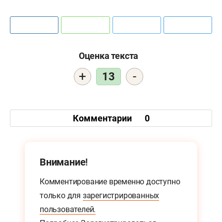
Оценка текста
+
-
13
Комментарии
0
Внимание!
Комментирование временно доступно
только для
зарегистрированных
пользователей.