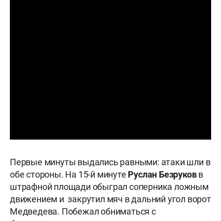
Первые минуты выдались равными: атаки шли в
обе стороны. На 15-й минуте
Руслан Безруков
в
штрафной площади обыграл соперника ложным
движением и закрутил мяч в дальний угол ворот
Медведева. Побежал обниматься с