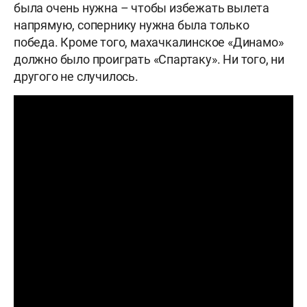
была очень нужна – чтобы избежать вылета
напрямую, сопернику нужна была только
победа. Кроме того, махачкалинское «Динамо»
должно было проиграть «Спартаку». Ни того, ни
другого не случилось.