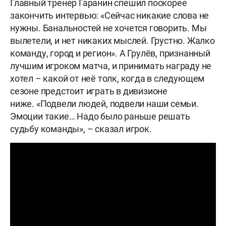
Главный тренер Гаранин спешил поскорее
закончить интервью: «Сейчас никакие слова не
нужны. Банальностей не хочется говорить. Мы
вылетели, и нет никаких мыслей. Грустно. Жалко
команду, город и регион». А Грулёв, признанный
лучшим игроком матча, и принимать награду не
хотел – какой от неё толк, когда в следующем
сезоне предстоит играть в дивизионе
ниже. «Подвели людей, подвели наши семьи.
Эмоции такие… Надо было раньше решать
судьбу команды», – сказал игрок.