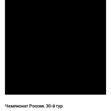
Чемпионат России. 30-й тур