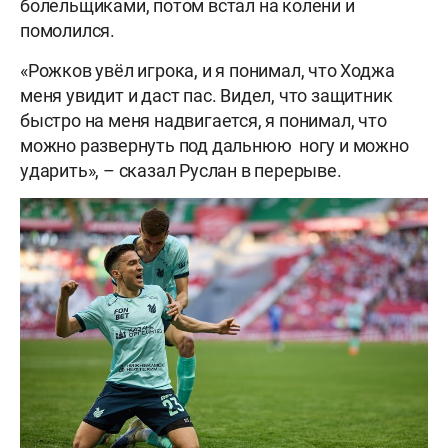
болельщиками, потом встал на колени и
помолился.
«Рожков увёл игрока, и я понимал, что Ходжа
меня увидит и даст пас. Видел, что защитник
быстро на меня надвигается, я понимал, что
можно развернуть под дальнюю ногу и можно
ударить», – сказал Руслан в перерыве.