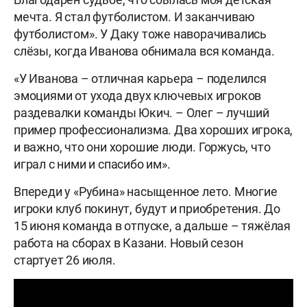
мечта. Я стал футболистом. И заканчиваю
футболистом». У Даку тоже наворачивались
слёзы, когда Иванова обнимала вся команда.
«У Иванова – отличная карьера – поделился
эмоциями от ухода двух ключевых игроков
раздевалки команды Юкич. – Олег – лучший
пример профессионализма. Два хороших игрока,
и важно, что они хорошие люди. Горжусь, что
играл с ними и спасибо им».
Впереди у «Рубина» насыщенное лето. Многие
игроки клуб покинут, будут и приобретения. До
15 июня команда в отпуске, а дальше – тяжёлая
работа на сборах в Казани. Новый сезон
стартует 26 июля.