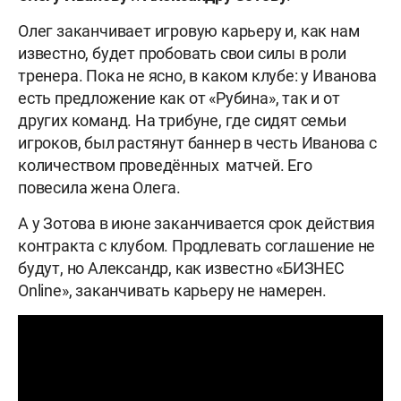
Олег заканчивает игровую карьеру и, как нам
известно, будет пробовать свои силы в роли
тренера. Пока не ясно, в каком клубе: у Иванова
есть предложение как от «Рубина», так и от
других команд. На трибуне, где сидят семьи
игроков, был растянут баннер в честь Иванова с
количеством проведённых матчей. Его
повесила жена Олега.
А у Зотова в июне заканчивается срок действия
контракта с клубом. Продлевать соглашение не
будут, но Александр, как известно «БИЗНЕС
Online», заканчивать карьеру не намерен.