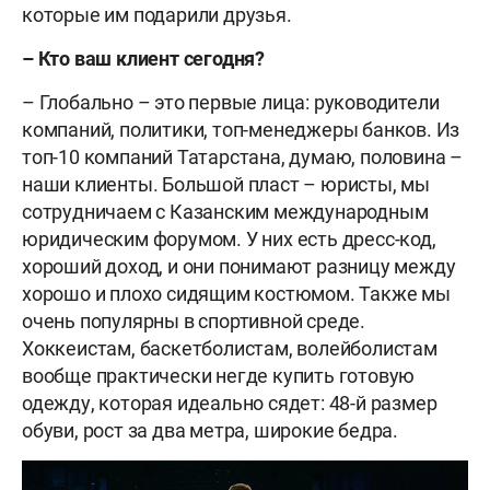
которые им подарили друзья.
– Кто ваш клиент сегодня?
– Глобально – это первые лица: руководители
компаний, политики, топ-менеджеры банков. Из
топ-10 компаний Татарстана, думаю, половина –
наши клиенты. Большой пласт – юристы, мы
сотрудничаем с Казанским международным
юридическим форумом. У них есть дресс-код,
хороший доход, и они понимают разницу между
хорошо и плохо сидящим костюмом. Также мы
очень популярны в спортивной среде.
Хоккеистам, баскетболистам, волейболистам
вообще практически негде купить готовую
одежду, которая идеально сядет: 48-й размер
обуви, рост за два метра, широкие бедра.