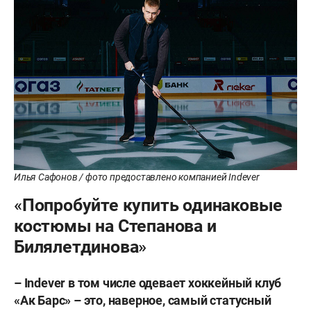
Илья Сафонов / фото предоставлено компанией Indever
«Попробуйте купить одинаковые
костюмы на Степанова и
Билялетдинова»
– Indever в том числе одевает хоккейный клуб
«Ак Барс» – это, наверное, самый статусный