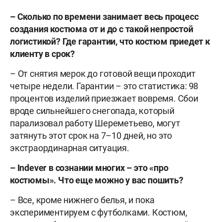
– Сколько по времени занимает весь процесс
создания костюма от и до с такой непростой
логистикой? Где гарантии, что костюм приедет к
клиенту в срок?
– От снятия мерок до готовой вещи проходит
четыре недели. Гарантии – это статистика: 98
процентов изделий приезжает вовремя. Сбои
вроде сильнейшего снегопада, который
парализовал работу Шереметьево, могут
затянуть этот срок на 7–10 дней, но это
экстраординарная ситуация.
– Indever в сознании многих – это «про
костюмы». Что еще можно у вас пошить?
– Все, кроме нижнего белья, и пока
экспериментируем с футболками. Костюм,