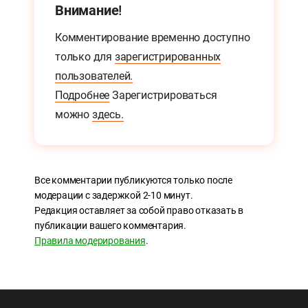
Внимание!
Комментирование временно доступно
только для
зарегистрированных
пользователей.
Подробнее
Зарегистрироваться
можно
здесь.
Все комментарии публикуются только после
модерации с задержкой 2-10 минут.
Редакция оставляет за собой право отказать в
публикации вашего комментария.
Правила модерирования
.