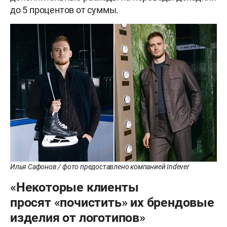
до 5 процентов от суммы.
Илья Сафонов / фото предоставлено компанией Indever
«Некоторые клиенты
просят «почистить» их брендовые
изделия от логотипов»