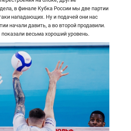
 дела, в финале Кубка России мы две партии
таки нападающих. Ну и подачей они нас
тии начали давить, а во второй продавили.
 показали весьма хороший уровень.