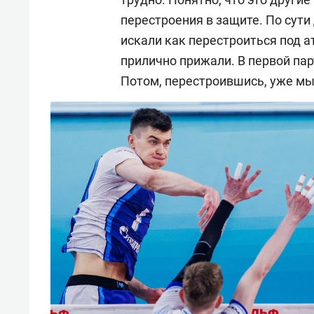
перестроения в защите. По сути
искали как перестроиться под а
прилично прижали. В первой пар
Потом, перестроившись, уже мы