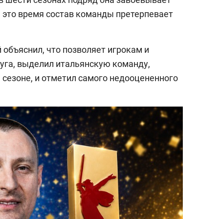
ё это время состав команды претерпевает
 объяснил, что позволяет игрокам и
руга, выделил итальянскую команду,
 сезоне, и отметил самого недооцененного