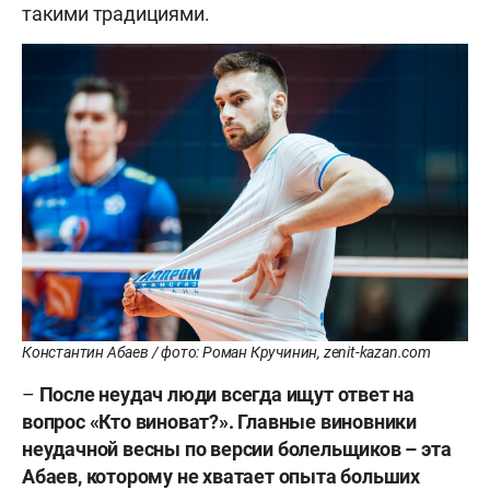
такими традициями.
Константин Абаев / фото: Роман Кручинин, zenit-kazan.com
–
После неудач люди всегда ищут ответ на
вопрос «Кто виноват?». Главные виновники
неудачной весны по версии болельщиков – эта
Абаев, которому не хватает опыта больших