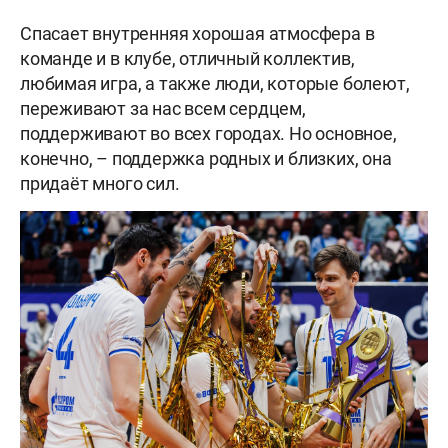
Спасает внутренняя хорошая атмосфера в
команде и в клубе, отличный коллектив,
любимая игра, а также люди, которые болеют,
переживают за нас всем сердцем,
поддерживают во всех городах. Но основное,
конечно, – поддержка родных и близких, она
придаёт много сил.