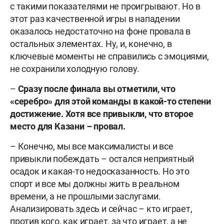
с такими показателями не проигрывают. Но в
этот раз качественной игры в нападении
оказалось недостаточно на фоне провала в
остальных элементах. Ну, и, конечно, в
ключевые моменты не справились с эмоциями,
не сохранили холодную голову.
–
Сразу после финала вы отметили, что
«серебро» для этой команды в какой-то степени
достижение. Хотя все привыкли, что второе
место для Казани – провал.
– Конечно, мы все максималисты и все
привыкли побеждать – остался неприятный
осадок и какая-то недосказанность. Но это
спорт и все мы должны жить в реальном
времени, а не прошлыми заслугами.
Анализировать здесь и сейчас – кто играет,
против кого, как играет, за что играет, а не