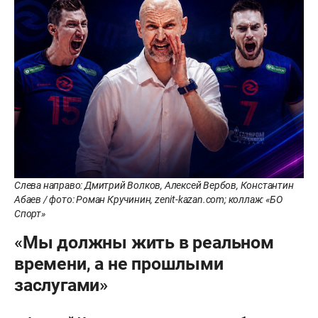
Слева направо: Дмитрий Волков, Алексей Вербов, Константин
Абаев / фото: Роман Кручинин, zenit-kazan.com; коллаж: «БО
Спорт»
«Мы должны жить в реальном
времени, а не прошлыми
заслугами»