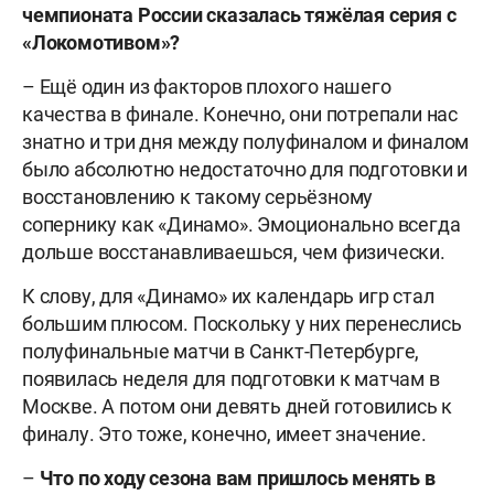
чемпионата России сказалась тяжёлая серия с
«Локомотивом»?
– Ещё один из факторов плохого нашего
качества в финале. Конечно, они потрепали нас
знатно и три дня между полуфиналом и финалом
было абсолютно недостаточно для подготовки и
восстановлению к такому серьёзному
сопернику как «Динамо». Эмоционально всегда
дольше восстанавливаешься, чем физически.
К слову, для «Динамо» их календарь игр стал
большим плюсом. Поскольку у них перенеслись
полуфинальные матчи в Санкт-Петербурге,
появилась неделя для подготовки к матчам в
Москве. А потом они девять дней готовились к
финалу. Это тоже, конечно, имеет значение.
–
Что по ходу сезона вам пришлось менять в