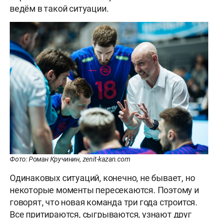
ведём в такой ситуации.
Фото: Роман Кручинин, zenit-kazan.com
Одинаковых ситуаций, конечно, не бывает, но
некоторые моменты пересекаются. Поэтому и
говорят, что новая команда три года строится.
Все притираются, сыгрываются, узнают друг