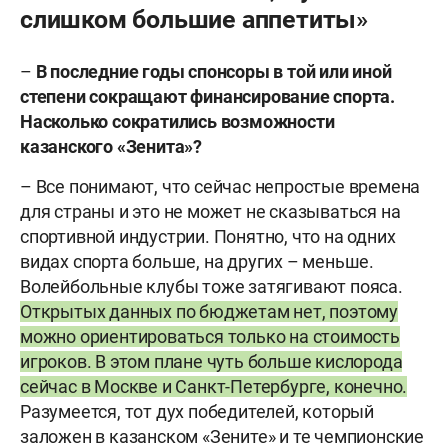
слишком большие аппетиты»
–
В последние годы спонсоры в той или иной
степени сокращают финансирование спорта.
Насколько сократились возможности
казанского «Зенита»?
– Все понимают, что сейчас непростые времена
для страны и это не может не сказываться на
спортивной индустрии. Понятно, что на одних
видах спорта больше, на других – меньше.
Волейбольные клубы тоже затягивают пояса.
Открытых данных по бюджетам нет, поэтому
можно ориентироваться только на стоимость
игроков. В этом плане чуть больше кислорода
сейчас в Москве и Санкт-Петербурге, конечно.
Разумеется, тот дух победителей, который
заложен в казанском «Зените» и те чемпионские