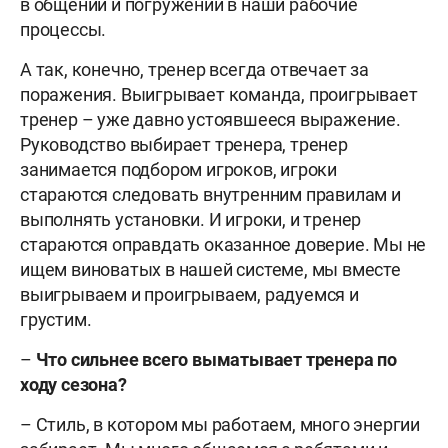
в общении и погружении в наши рабочие
процессы.
А так, конечно, тренер всегда отвечает за
поражения. Выигрывает команда, проигрывает
тренер – уже давно устоявшееся выражение.
Руководство выбирает тренера, тренер
занимается подбором игроков, игроки
стараются следовать внутренним правилам и
выполнять установки. И игроки, и тренер
стараются оправдать оказанное доверие. Мы не
ищем виноватых в нашей системе, мы вместе
выигрываем и проигрываем, радуемся и
грустим.
–
Что сильнее всего выматывает тренера по
ходу сезона?
– Стиль, в котором мы работаем, много энергии