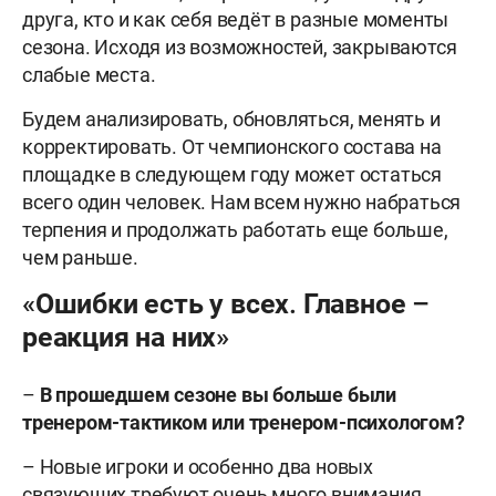
друга, кто и как себя ведёт в разные моменты
сезона. Исходя из возможностей, закрываются
слабые места.
Будем анализировать, обновляться, менять и
корректировать. От чемпионского состава на
площадке в следующем году может остаться
всего один человек. Нам всем нужно набраться
терпения и продолжать работать еще больше,
чем раньше.
«Ошибки есть у всех. Главное –
реакция на них»
–
В прошедшем сезоне вы больше были
тренером-тактиком или тренером-психологом?
– Новые игроки и особенно два новых
связующих требуют очень много внимания.