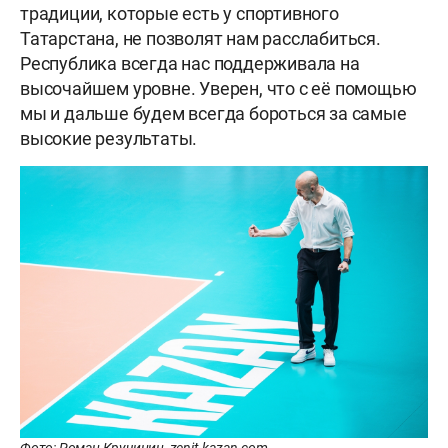
традиции, которые есть у спортивного
Татарстана, не позволят нам расслабиться.
Республика всегда нас поддерживала на
высочайшем уровне. Уверен, что с её помощью
мы и дальше будем всегда бороться за самые
высокие результаты.