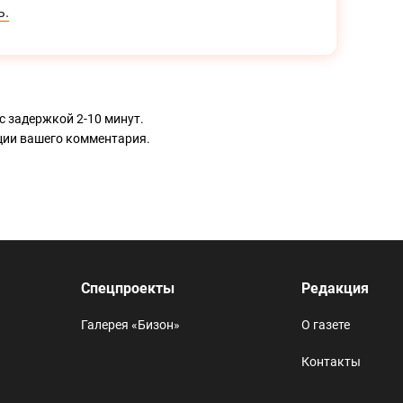
ь.
с задержкой 2-10 минут.
ации вашего комментария.
Спецпроекты
Редакция
Галерея «Бизон»
О газете
Контакты