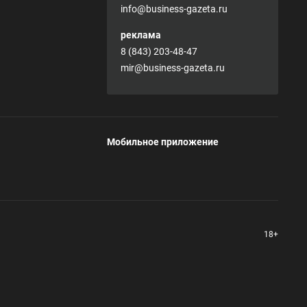
info@business-gazeta.ru
реклама
8 (843) 203-48-47
mir@business-gazeta.ru
Мобильное приложение
18+