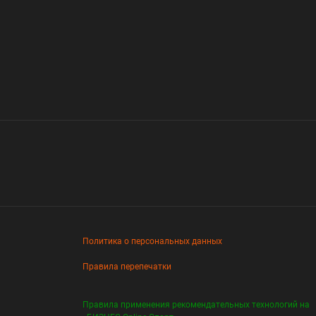
Политика о персональных данных
Правила перепечатки
Правила применения рекомендательных технологий на