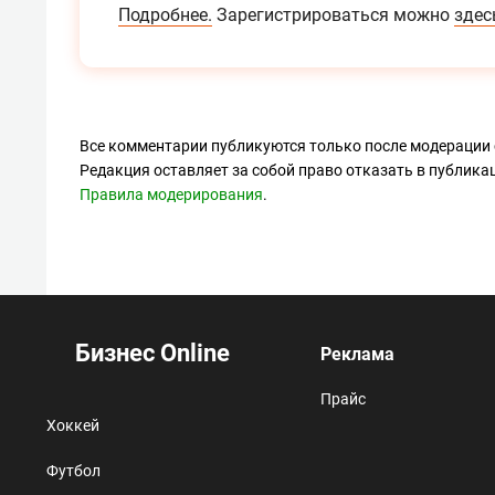
Подробнее.
Зарегистрироваться можно
здес
Все комментарии публикуются только после модерации 
Редакция оставляет за собой право отказать в публик
Правила модерирования
.
Бизнес Online
Реклама
Прайс
Хоккей
Футбол