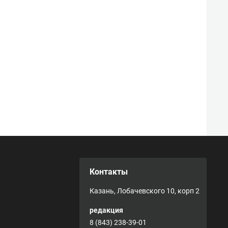
Контакты
Казань, Лобачевского 10, корп 2
редакция
8 (843) 238-39-01