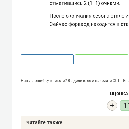
отметившись 2 (1+1) очками.
После окончания сезона стало и
Сейчас форвард находится в ста
Нашли ошибку в тексте? Выделите ее и нажмите Ctrl + Ent
Оценка 
+
1
читайте также