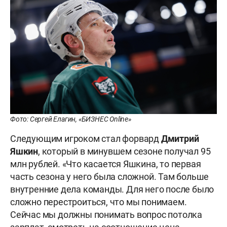
Фото: Сергей Елагин, «БИЗНЕС Online»
Следующим игроком стал форвард
Дмитрий
Яшкин
, который в минувшем сезоне получал 95
млн рублей. «Что касается Яшкина, то первая
часть сезона у него была сложной. Там больше
внутренние дела команды. Для него после было
сложно перестроиться, что мы понимаем.
Сейчас мы должны понимать вопрос потолка