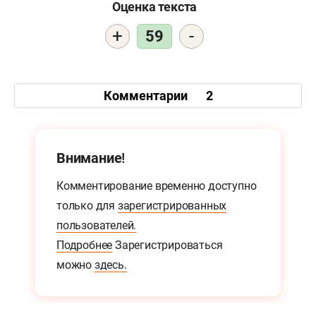
Оценка текста
+
-
59
Комментарии
2
Внимание!
Комментирование временно доступно
только для
зарегистрированных
пользователей.
Подробнее
Зарегистрироваться
можно
здесь.