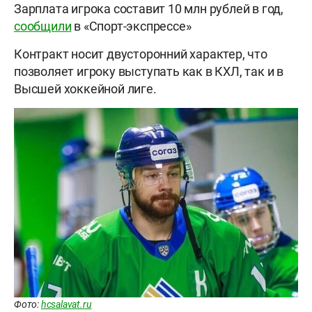
Зарплата игрока составит 10 млн рублей в год,
сообщили
в «Спорт-экспрессе»
Контракт носит двусторонний характер, что
позволяет игроку выступать как в КХЛ, так и в
Высшей хоккейной лиге.
Фото:
hcsalavat.ru