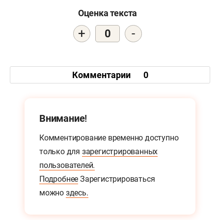
Оценка текста
+
-
0
Комментарии
0
Внимание!
Комментирование временно доступно
только для
зарегистрированных
пользователей.
Подробнее
Зарегистрироваться
можно
здесь.