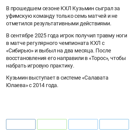
В прошедшем сезоне КХЛ Кузьмин сыграл за
уфимскую команду только семь матчей и не
отметился результативными действиями.
В сентябре 2025 года игрок получил травму ноги
в матче регулярного чемпионата КХЛ с
«Сибирью» и выбыл на два месяца. После
восстановления его направили в «Торос», чтобы
набрать игровую практику.
Кузьмин выступает в системе «Салавата
Юлаева» с 2014 года.