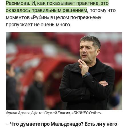
Рахимова. И, как показывает практика, это
оказалось правильным решением
, потому что
моментов «Рубин» в целом по-прежнему
пропускает не очень много.
Франк Артига / фото: Сергей Елагин, «БИЗНЕС Online»
– Что думаете про Мальдонадо? Есть ли у него