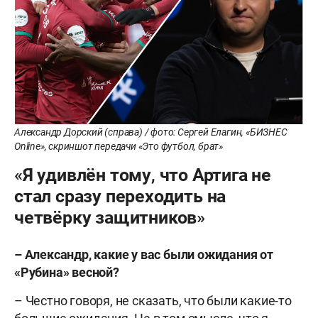
Александр Дорский (справа) / фото: Сергей Елагин, «БИЗНЕС
Online», скриншот передачи «Это футбол, брат»
«Я удивлён тому, что Артига не
стал сразу переходить на
четвёрку защитников»
– Александр, какие у вас были ожидания от
«Рубина» весной?
– Честно говоря, не сказать, что были какие-то