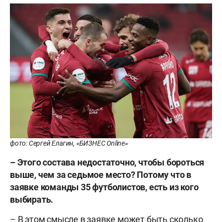
фото: Сергей Елагин, «БИЗНЕС Online»
– Этого состава недостаточно, чтобы бороться
выше, чем за седьмое место? Потому что в
заявке команды 35 футболистов, есть из кого
выбирать.
– В этом смысле в заявке может быть сколько