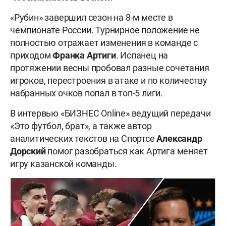
«Рубин» завершил сезон на 8-м месте в
чемпионате России. Турнирное положение не
полностью отражает изменения в команде с
приходом
Франка Артиги
. Испанец на
протяжении весны пробовал разные сочетания
игроков, перестроения в атаке и по количеству
набранных очков попал в топ-5 лиги.
В интервью «БИЗНЕС Online» ведущий передачи
«Это футбол, брат», а также автор
аналитических текстов на Спортсе
Александр
Дорский
помог разобраться как Артига меняет
игру казанской команды.