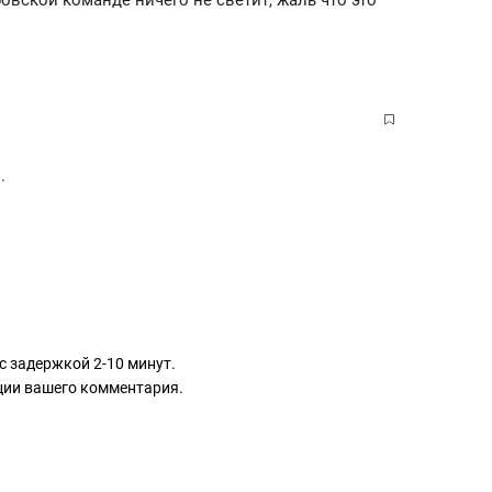
.
с задержкой 2-10 минут.
ации вашего комментария.