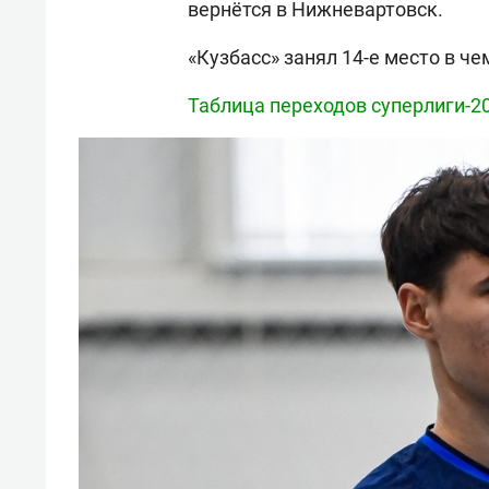
вернётся в Нижневартовск.
«Кузбасс» занял 14-е место в че
Таблица переходов суперлиги-2